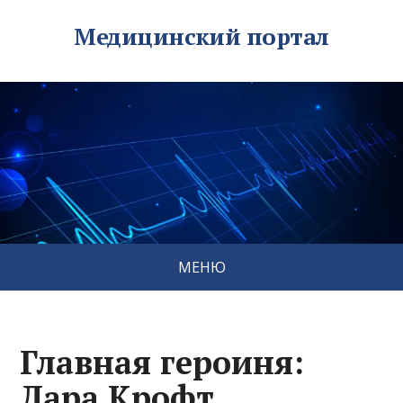
Медицинский портал
МЕНЮ
Главная героиня:
Лара Крофт