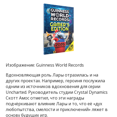
Изображение: Guinness World Records
Вдохновляющая роль Лары отразилась и на
других проектах. Например, героиня послужила
одним из источников вдохновения для серии
Uncharted. Руководитель студии Crystal Dynamics
Скотт Амос отметил, что эти награды
подчёркивают влияние Лары и то, что её «дух
любопытства, смелости и приключений» ляжет в
основу будущих игр.