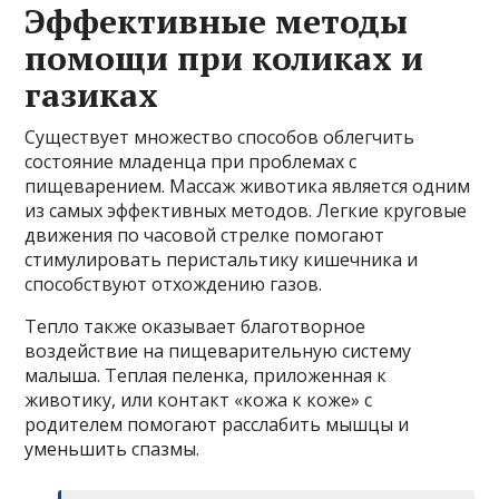
Эффективные методы
помощи при коликах и
газиках
Существует множество способов облегчить
состояние младенца при проблемах с
пищеварением. Массаж животика является одним
из самых эффективных методов. Легкие круговые
движения по часовой стрелке помогают
стимулировать перистальтику кишечника и
способствуют отхождению газов.
Тепло также оказывает благотворное
воздействие на пищеварительную систему
малыша. Теплая пеленка, приложенная к
животику, или контакт «кожа к коже» с
родителем помогают расслабить мышцы и
уменьшить спазмы.