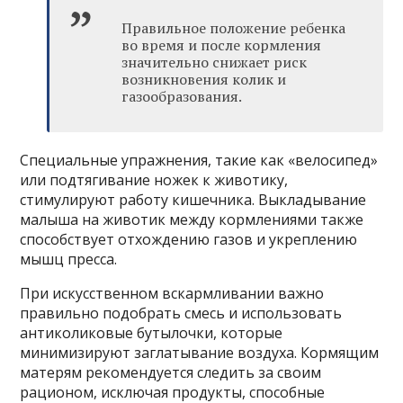
Правильное положение ребенка
во время и после кормления
значительно снижает риск
возникновения колик и
газообразования.
Специальные упражнения, такие как «велосипед»
или подтягивание ножек к животику,
стимулируют работу кишечника. Выкладывание
малыша на животик между кормлениями также
способствует отхождению газов и укреплению
мышц пресса.
При искусственном вскармливании важно
правильно подобрать смесь и использовать
антиколиковые бутылочки, которые
минимизируют заглатывание воздуха. Кормящим
матерям рекомендуется следить за своим
рационом, исключая продукты, способные