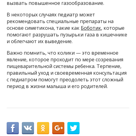
вызвать повышенное газообразование.
В некоторых случаях педиатр может
рекомендовать специальные препараты на
основе симетикона, такие как
Боботик
, которые
помогают разрушать пузырьки газа в кишечнике
и облегчают их выведение.
Важно помнить, что колики — это временное
явление, которое проходит по мере созревания
пищеварительной системы ребенка. Терпение,
правильный уход и своевременная консультация
с педиатром помогут преодолеть этот сложный
период в жизни малыша и его родителей.