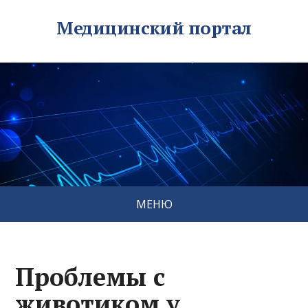
Медицинский портал
МЕНЮ
Проблемы с
животиком у