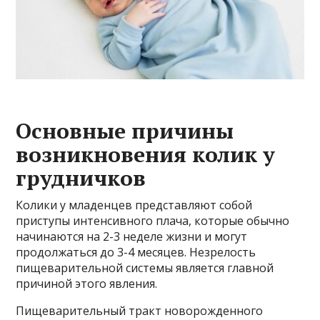
Основные причины
возникновения колик у
грудничков
Колики у младенцев представляют собой
приступы интенсивного плача, которые обычно
начинаются на 2-3 неделе жизни и могут
продолжаться до 3-4 месяцев. Незрелость
пищеварительной системы является главной
причиной этого явления.
Пищеварительный тракт новорожденного