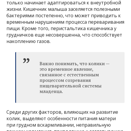
только начинает адаптироваться к внеутробной
жизни. Кишечник малыша заселяется полезными
бактериями постепенно, что может приводить к
временным нарушениям процесса переваривания
пищи. Кроме того, перистальтика кишечника у
грудничков еще несовершенна, что способствует
накоплению газов.
Важно понимать, что колики —
это временное явление,
связанное с естественным
процессом созревания
пищеварительной системы
младенца.
Среди других факторов, влияющих на развитие
колик, выделяют особенности питания матери
при грудном вскармливании, неправильную