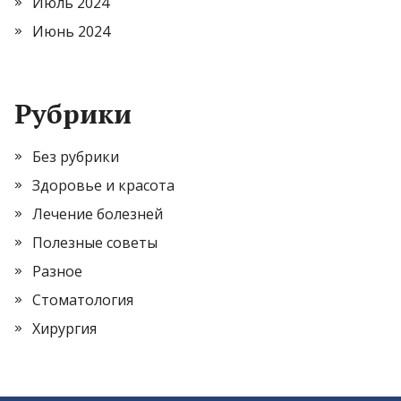
Июль 2024
Июнь 2024
Рубрики
Без рубрики
Здоровье и красота
Лечение болезней
Полезные советы
Разное
Стоматология
Хирургия