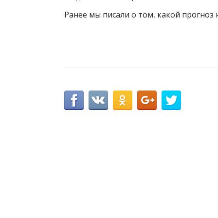
Ранее мы писали о том, какой прогноз