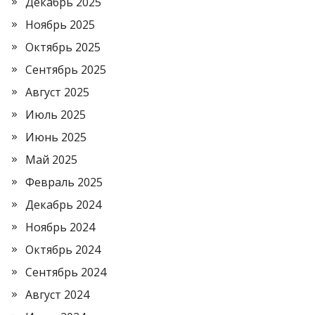
Декабрь 2025
Ноябрь 2025
Октябрь 2025
Сентябрь 2025
Август 2025
Июль 2025
Июнь 2025
Май 2025
Февраль 2025
Декабрь 2024
Ноябрь 2024
Октябрь 2024
Сентябрь 2024
Август 2024