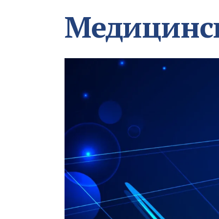
Медицинс