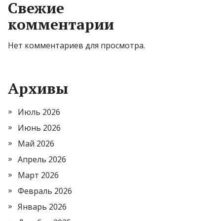
Свежие
комментарии
Нет комментариев для просмотра.
Архивы
Июль 2026
Июнь 2026
Май 2026
Апрель 2026
Март 2026
Февраль 2026
Январь 2026