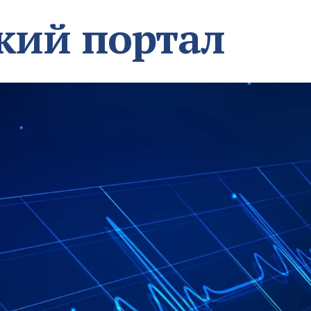
кий портал