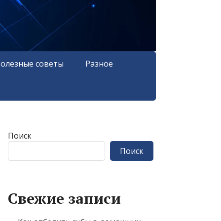
олезные советы
Разное
Поиск
Поиск
Свежие записи