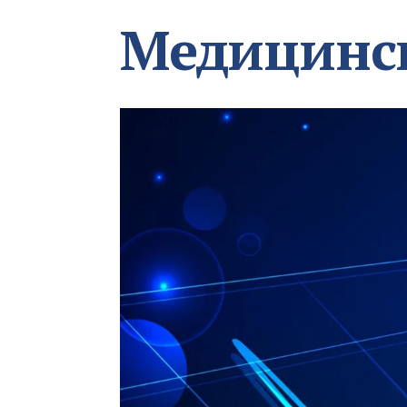
Медицинс