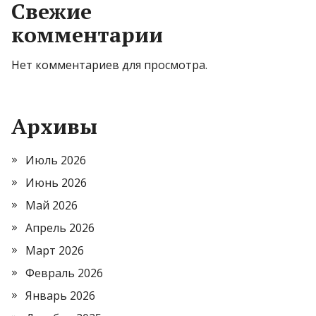
Свежие
комментарии
Нет комментариев для просмотра.
Архивы
Июль 2026
Июнь 2026
Май 2026
Апрель 2026
Март 2026
Февраль 2026
Январь 2026