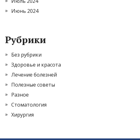
Июль 2024
Июнь 2024
Рубрики
Без рубрики
Здоровье и красота
Лечение болезней
Полезные советы
Разное
Стоматология
Хирургия