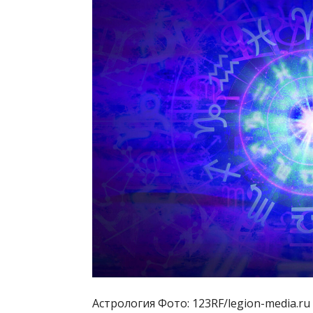
Астрология Фото: 123RF/legion-media.ru