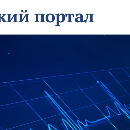
кий портал