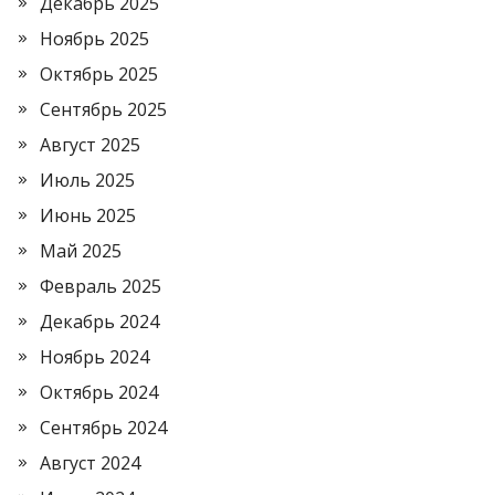
Декабрь 2025
Ноябрь 2025
Октябрь 2025
Сентябрь 2025
Август 2025
Июль 2025
Июнь 2025
Май 2025
Февраль 2025
Декабрь 2024
Ноябрь 2024
Октябрь 2024
Сентябрь 2024
Август 2024