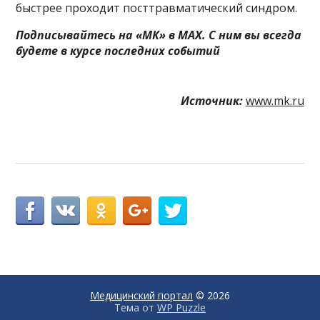
быстрее проходит посттравматический синдром.
Подписывайтесь на «МК» в MAX. С ним вы всегда
будете в курсе последних событий
Источник:
www.mk.ru
Медицинский портал
© 2026
Тема от
WP Puzzle