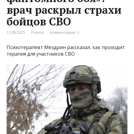
врач раскрыл страхи
бойцов СВО
12.08.2025
Разное
Комментарии: 0
Психотерапевт Мездрин рассказал, как проходит
терапия для участников СВО