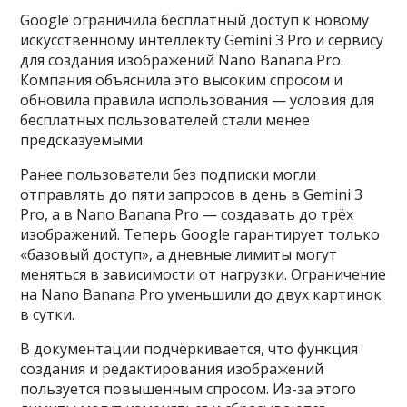
Google ограничила бесплатный доступ к новому
искусственному интеллекту Gemini 3 Pro и сервису
для создания изображений Nano Banana Pro.
Компания объяснила это высоким спросом и
обновила правила использования — условия для
бесплатных пользователей стали менее
предсказуемыми.
Ранее пользователи без подписки могли
отправлять до пяти запросов в день в Gemini 3
Pro, а в Nano Banana Pro — создавать до трёх
изображений. Теперь Google гарантирует только
«базовый доступ», а дневные лимиты могут
меняться в зависимости от нагрузки. Ограничение
на Nano Banana Pro уменьшили до двух картинок
в сутки.
В документации подчёркивается, что функция
создания и редактирования изображений
пользуется повышенным спросом. Из-за этого