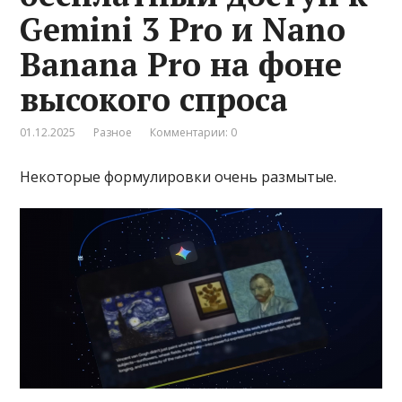
Gemini 3 Pro и Nano
Banana Pro на фоне
высокого спроса
01.12.2025
Разное
Комментарии: 0
Некоторые формулировки очень размытые.