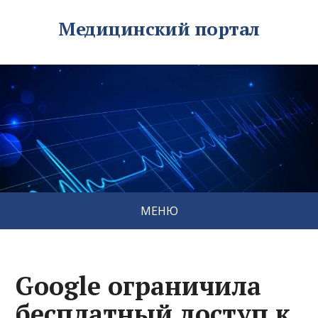
Медицинский портал
МЕНЮ
Google ограничила
бесплатный доступ к