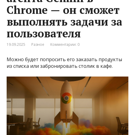
Chrome — он сможет
выполнять задачи за
пользователя
19.09.2025
Разное
Комментарии: 0
Можно будет попросить его заказать продукты
из списка или забронировать столик в кафе.