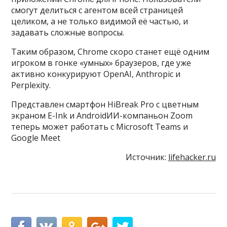
смогут делиться с агентом всей страницей
целиком, а не только видимой её частью, и
задавать сложные вопросы.
Таким образом, Chrome скоро станет ещё одним
игроком в гонке «умных» браузеров, где уже
активно конкурируют OpenAI, Anthropic и
Perplexity.
Представлен смартфон HiBreak Pro с цветным
экраном E-Ink и AndroidИИ-компаньон Zoom
теперь может работать с Microsoft Teams и
Google Meet
Источник:
lifehacker.ru