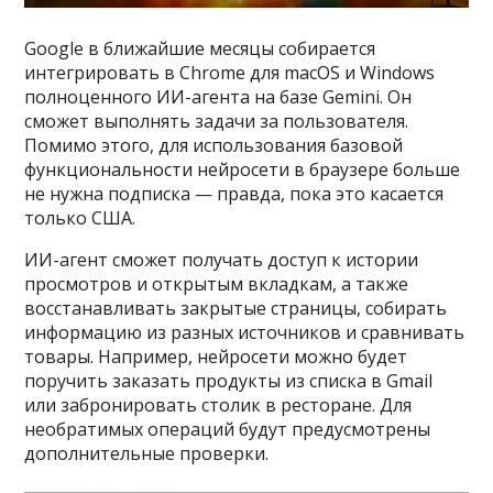
Google в ближайшие месяцы собирается
интегрировать в Chrome для macOS и Windows
полноценного ИИ-агента на базе Gemini. Он
сможет выполнять задачи за пользователя.
Помимо этого, для использования базовой
функциональности нейросети в браузере больше
не нужна подписка — правда, пока это касается
только США.
ИИ-агент сможет получать доступ к истории
просмотров и открытым вкладкам, а также
восстанавливать закрытые страницы, собирать
информацию из разных источников и сравнивать
товары. Например, нейросети можно будет
поручить заказать продукты из списка в Gmail
или забронировать столик в ресторане. Для
необратимых операций будут предусмотрены
дополнительные проверки.