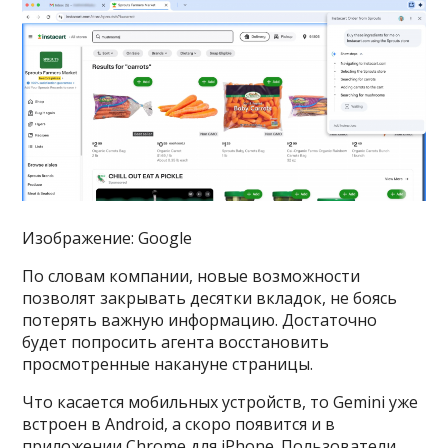
Изображение: Google
По словам компании, новые возможности
позволят закрывать десятки вкладок, не боясь
потерять важную информацию. Достаточно
будет попросить агента восстановить
просмотренные накануне страницы.
Что касается мобильных устройств, то Gemini уже
встроен в Android, а скоро появится и в
приложении Chrome для iPhone. Пользователи