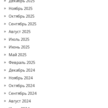
Декабрь 2025
Ноябрь 2025
Октябрь 2025
Сентябрь 2025
Август 2025
Июль 2025
Июнь 2025
Май 2025
Февраль 2025
Декабрь 2024
Ноябрь 2024
Октябрь 2024
Сентябрь 2024
Август 2024