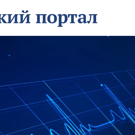
кий портал