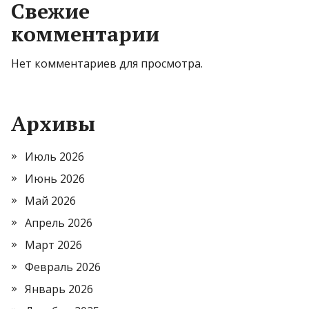
Свежие
комментарии
Нет комментариев для просмотра.
Архивы
Июль 2026
Июнь 2026
Май 2026
Апрель 2026
Март 2026
Февраль 2026
Январь 2026