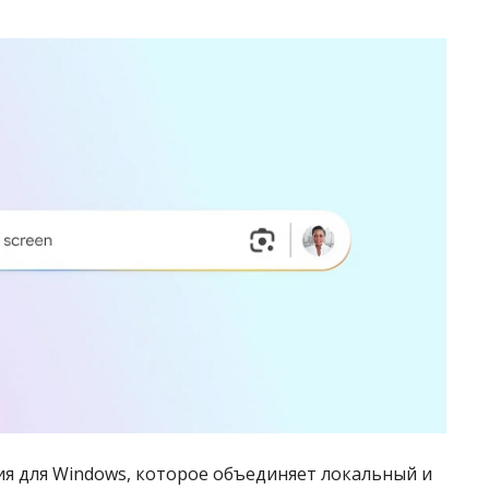
ия для Windows, которое объединяет локальный и