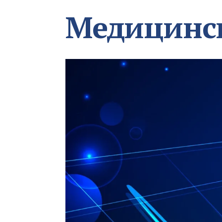
Медицинс