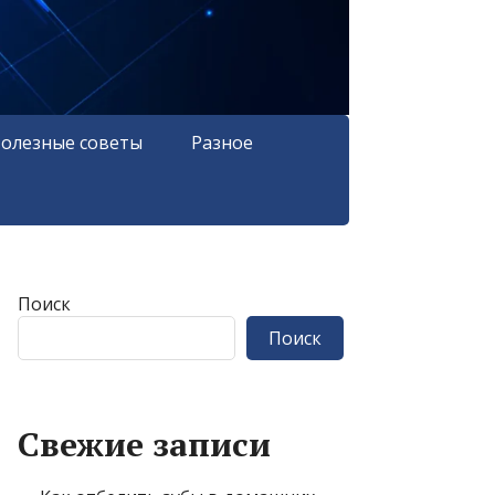
олезные советы
Разное
Поиск
Поиск
Свежие записи