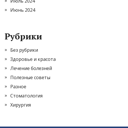
Июль 2024
Июнь 2024
Рубрики
Без рубрики
Здоровье и красота
Лечение болезней
Полезные советы
Разное
Стоматология
Хирургия