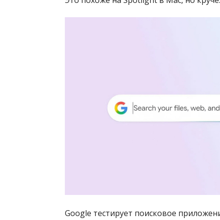
Google тестирует поисковое приложен