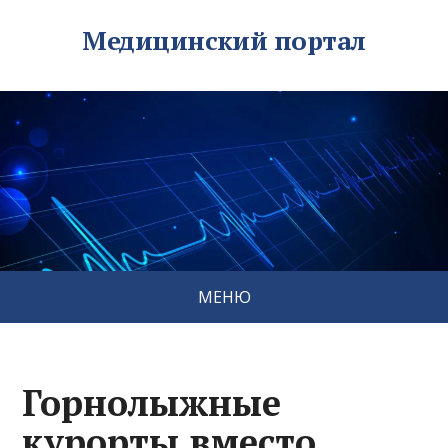
Медицинский портал
МЕНЮ
Горнолыжные
курорты вместо