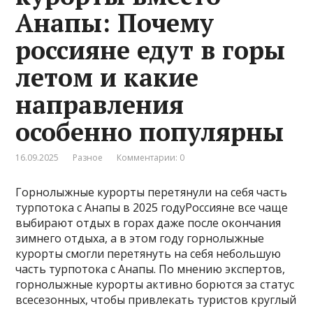
Анапы: Почему
россияне едут в горы
летом и какие
направления
особенно популярны
16.09.2025
Разное
Комментарии: 0
Горнолыжные курорты перетянули на себя часть
турпотока с Анапы в 2025 годуРоссияне все чаще
выбирают отдых в горах даже после окончания
зимнего отдыха, а в этом году горнолыжные
курорты смогли перетянуть на себя небольшую
часть турпотока с Анапы. По мнению экспертов,
горнолыжные курорты активно борются за статус
всесезонных, чтобы привлекать туристов круглый