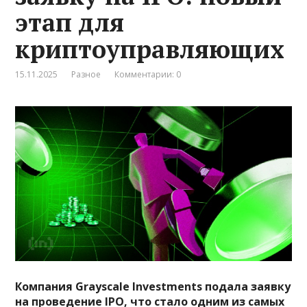
этап для
криптоуправляющих
15.11.2025
Разное
Комментарии: 0
Компания Grayscale Investments подала заявку
на проведение IPO, что стало одним из самых