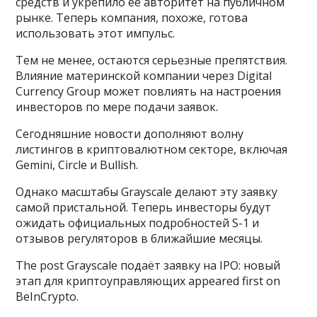
средств и укрепило ее авторитет на публичном
рынке. Теперь компания, похоже, готова
использовать этот импульс.
Тем не менее, остаются серьезные препятствия.
Влияние материнской компании через Digital
Currency Group может повлиять на настроения
инвесторов по мере подачи заявок.
Сегодняшние новости дополняют волну
листингов в криптовалютном секторе, включая
Gemini, Circle и Bullish.
Однако масштабы Grayscale делают эту заявку
самой пристальной. Теперь инвесторы будут
ожидать официальных подробностей S-1 и
отзывов регуляторов в ближайшие месяцы.
The post Grayscale подаёт заявку на IPO: новый
этап для криптоуправляющих appeared first on
BeInCrypto.