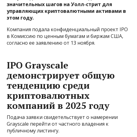
значительных шагов на Уолл-стрит для
управляющих криптовалютными активами в
этом году.
Компания подала конфиденциальный проект IPO
в Комиссию по ценным бумагам и биржам США,
согласно ее заявлению от 13 ноября.
IPO Grayscale
демонстрирует общую
тенденцию среди
криптовалютных
компаний в 2025 году
Подача заявки свидетельствует о намерении
Grayscale перейти от частного владения к
публичному листингу.