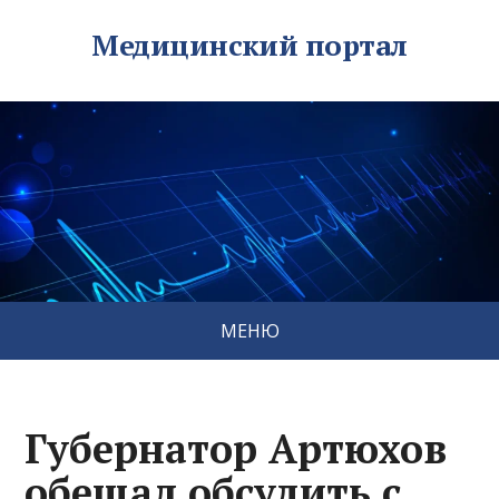
Медицинский портал
МЕНЮ
Губернатор Артюхов
обещал обсудить с