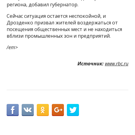
региона, добавил губернатор.
Сейчас ситуация остается неспокойной, и
Дрозденко призвал жителей воздержаться от
посещения общественных мест и не находиться
вблизи промышленных зон и предприятий.
/em>
Источник:
www.rbc.ru