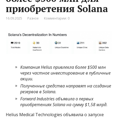
приобретения Solana
16.09.2025
Разное
Комментарии: 0
Компания Helius привлекла более $500 млн
через частное инвестирование в публичные
акции.
Полученные средства направят на создание
резервов в Solana.
Forward Industries объявила о первых
приобретениях Solana на сумму $1,58 млрд.
Helius Medical Technologies объявила о запуске