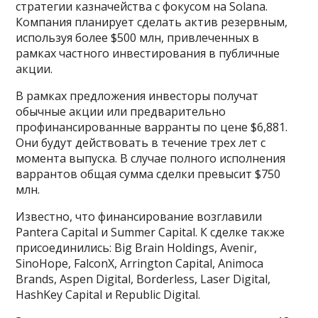
стратегии казначейства с фокусом на Solana.
Компания планирует сделать актив резервным,
используя более $500 млн, привлеченных в
рамках частного инвестирования в публичные
акции.
В рамках предложения инвесторы получат
обычные акции или предварительно
профинансированные варранты по цене $6,881.
Они будут действовать в течение трех лет с
момента выпуска. В случае полного исполнения
варрантов общая сумма сделки превысит $750
млн.
Известно, что финансирование возглавили
Pantera Capital и Summer Capital. К сделке также
присоединились: Big Brain Holdings, Avenir,
SinoHope, FalconX, Arrington Capital, Animoca
Brands, Aspen Digital, Borderless, Laser Digital,
HashKey Capital и Republic Digital.