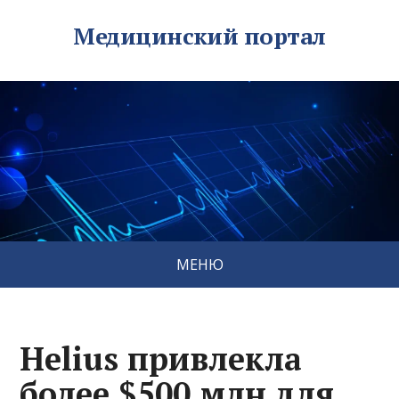
Медицинский портал
МЕНЮ
Helius привлекла
более $500 млн для