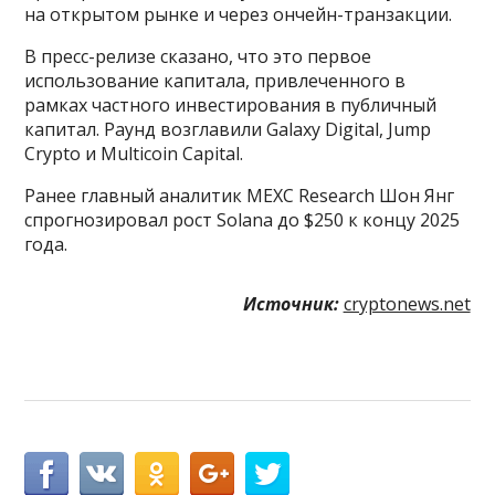
на открытом рынке и через ончейн-транзакции.
В пресс-релизе сказано, что это первое
использование капитала, привлеченного в
рамках частного инвестирования в публичный
капитал. Раунд возглавили Galaxy Digital, Jump
Crypto и Multicoin Capital.
Ранее главный аналитик MEXC Research Шон Янг
спрогнозировал рост Solana до $250 к концу 2025
года.
Источник:
cryptonews.net