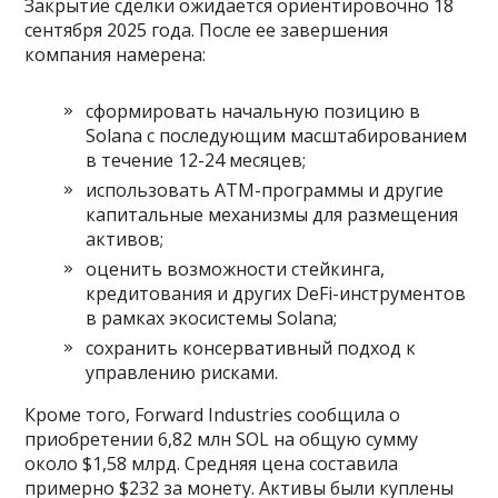
Закрытие сделки ожидается ориентировочно 18
сентября 2025 года. После ее завершения
компания намерена:
сформировать начальную позицию в
Solana с последующим масштабированием
в течение 12-24 месяцев;
использовать ATM-программы и другие
капитальные механизмы для размещения
активов;
оценить возможности стейкинга,
кредитования и других DeFi-инструментов
в рамках экосистемы Solana;
сохранить консервативный подход к
управлению рисками.
Кроме того, Forward Industries сообщила о
приобретении 6,82 млн SOL на общую сумму
около $1,58 млрд. Средняя цена составила
примерно $232 за монету. Активы были куплены