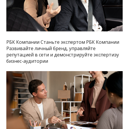
РБК Компании Станьте экспертом РБК Компании
Развивайте личный бренд, управляйте
репутацией в сети и демонстрируйте экспертизу
бизнес-аудитории