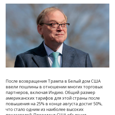
После возвращения Трампа в Белый дом США
ввели пошлины в отношении многих торговых
партнеров, включая Индию. Общий размер
американских тарифов для этой страны после
повышения на 25% в конце августа достиг 50%,
что стало одним из наиболее высоких
показателей. Президент США объяснил