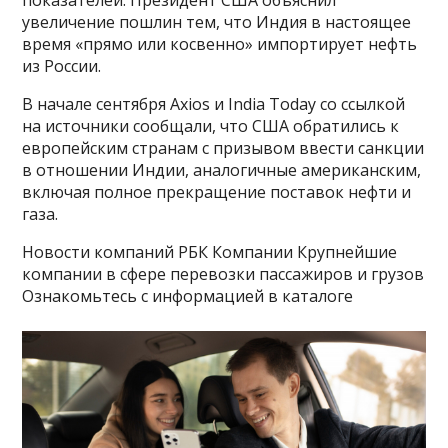
увеличение пошлин тем, что Индия в настоящее
время «прямо или косвенно» импортирует нефть
из России.
В начале сентября Axios и India Today со ссылкой
на источники сообщали, что США обратились к
европейским странам с призывом ввести санкции
в отношении Индии, аналогичные американским,
включая полное прекращение поставок нефти и
газа.
Новости компаний РБК Компании Крупнейшие
компании в сфере перевозки пассажиров и грузов
Ознакомьтесь с информацией в каталоге