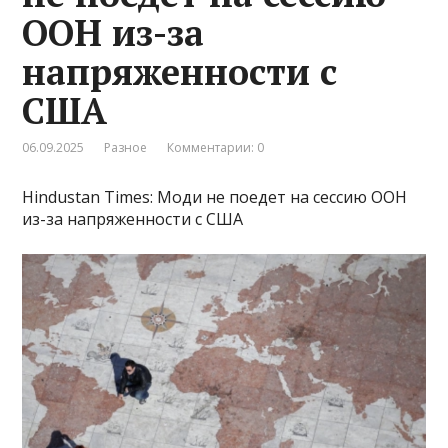
ООН из-за
напряженности с
США
06.09.2025
Разное
Комментарии: 0
Hindustan Times: Моди не поедет на сессию ООН
из-за напряженности с США