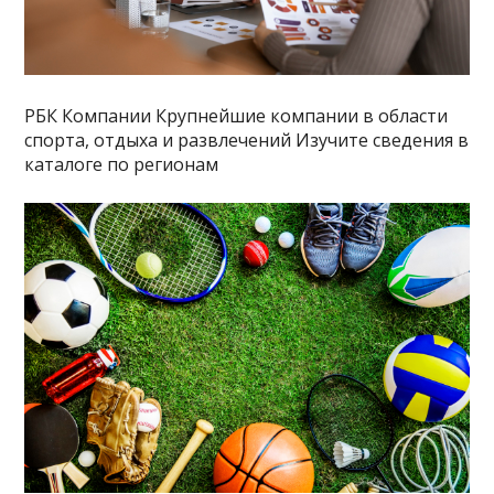
РБК Компании Крупнейшие компании в области
спорта, отдыха и развлечений Изучите сведения в
каталоге по регионам