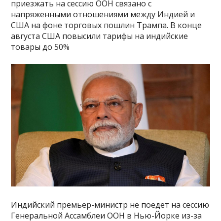
приезжать на сессию ООН связано с
напряженными отношениями между Индией и
США на фоне торговых пошлин Трампа. В конце
августа США повысили тарифы на индийские
товары до 50%
Индийский премьер-министр не поедет на сессию
Генеральной Ассамблеи ООН в Нью-Йорке из-за