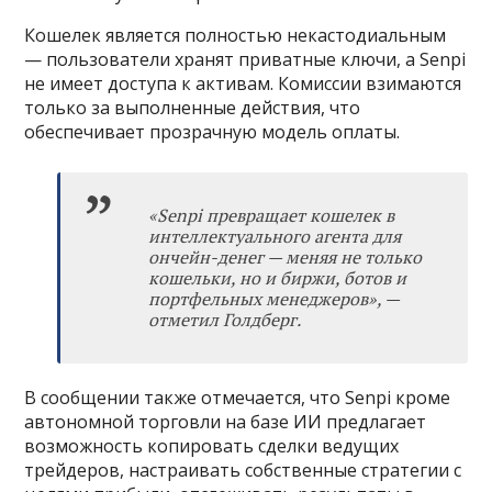
Кошелек является полностью некастодиальным
— пользователи хранят приватные ключи, а Senpi
не имеет доступа к активам. Комиссии взимаются
только за выполненные действия, что
обеспечивает прозрачную модель оплаты.
«Senpi превращает кошелек в
интеллектуального агента для
ончейн-денег — меняя не только
кошельки, но и биржи, ботов и
портфельных менеджеров», —
отметил Голдберг.
В сообщении также отмечается, что Senpi кроме
автономной торговли на базе ИИ предлагает
возможность копировать сделки ведущих
трейдеров, настраивать собственные стратегии с