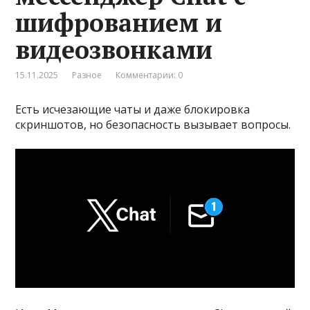
шифрованием и
видеозвонками
15.11.2025
Разное
Комментарии: 0
Есть исчезающие чаты и даже блокировка
скриншотов, но безопасность вызывает вопросы.