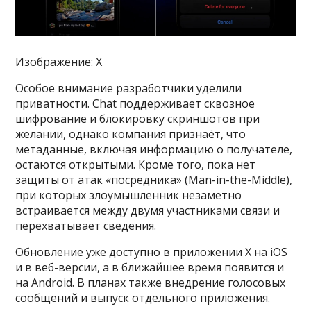
Изображение: X
Особое внимание разработчики уделили
приватности. Chat поддерживает сквозное
шифрование и блокировку скриншотов при
желании, однако компания признаёт, что
метаданные, включая информацию о получателе,
остаются открытыми. Кроме того, пока нет
защиты от атак «посредника» (Man-in-the-Middle),
при которых злоумышленник незаметно
встраивается между двумя участниками связи и
перехватывает сведения.
Обновление уже доступно в приложении X на iOS
и в веб-версии, а в ближайшее время появится и
на Android. В планах также внедрение голосовых
сообщений и выпуск отдельного приложения.