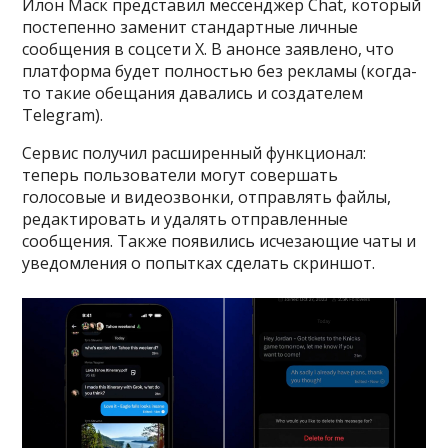
Илон Маск представил мессенджер Chat, который
постепенно заменит стандартные личные
сообщения в соцсети X. В анонсе заявлено, что
платформа будет полностью без рекламы (когда-
то такие обещания давались и создателем
Telegram).
Сервис получил расширенный функционал:
теперь пользователи могут совершать
голосовые и видеозвонки, отправлять файлы,
редактировать и удалять отправленные
сообщения. Также появились исчезающие чаты и
уведомления о попытках сделать скриншот.