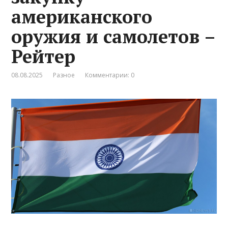
американского
оружия и самолетов –
Рейтер
08.08.2025
Разное
Комментарии: 0