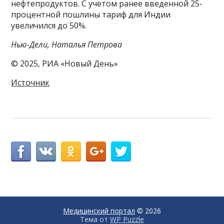
нефтепродуктов. С учетом ранее введенной 25-
процентной пошлины тариф для Индии
увеличился до 50%.
Нью-Дели, Наталья Петрова
© 2025, РИА «Новый День»
Источник
Медицинский портал
© 2026
Тема от
WP Puzzle