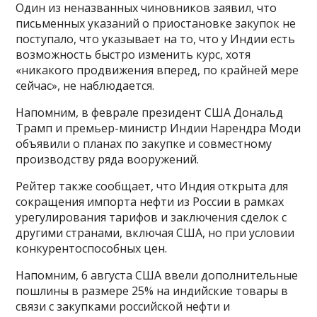
Один из неназванных чиновников заявил, что
письменных указаний о приостановке закупок не
поступало, что указывает на то, что у Индии есть
возможность быстро изменить курс, хотя
«никакого продвижения вперед, по крайней мере
сейчас», не наблюдается.
Напомним, в феврале президент США Дональд
Трамп и премьер-министр Индии Нарендра Моди
объявили о планах по закупке и совместному
производству ряда вооружений.
Рейтер также сообщает, что Индия открыта для
сокращения импорта нефти из России в рамках
урегулирования тарифов и заключения сделок с
другими странами, включая США, но при условии
конкурентоспособных цен.
Напомним, 6 августа США ввели дополнительные
пошлины в размере 25% на индийские товары в
связи с закупками российской нефти и