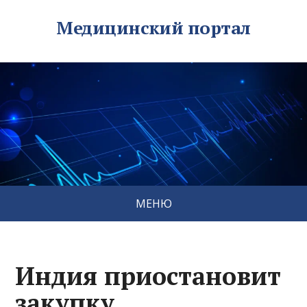
Медицинский портал
МЕНЮ
Индия приостановит
закупку