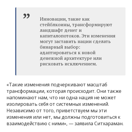
Инновации, такие как
стейблкоины, трансформируют
ландшафт денег и
капиталопотоков. Эти изменения
могут заставить нации сделать
бинарный выбор:
адаптироваться к новой
денежной архитектуре или
рисковать исключением.
«Такие изменения подчеркивают масштаб
трансформации, которая происходит. Они также
напоминают нам, что ни одна нация не может
изолировать себя от системных изменений.
Независимо от того, приветствуем мы эти
изменения или нет, мы должны подготовиться к
взаимодействию с ними», — заявила Ситхараман.