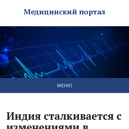
Медицинский портал
МЕНЮ
Индия сталкивается с
изменениями в