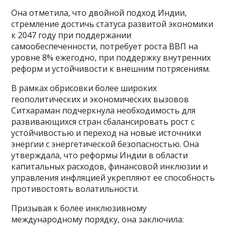
Она отметила, что двойной подход Индии,
стремление достичь статуса развитой экономики
к 2047 году при поддержании
самообеспеченности, потребует роста ВВП на
уровне 8% ежегодно, при поддержку внутренних
реформ и устойчивости к внешним потрясениям.
В рамках обрисовки более широких
геополитических и экономических вызовов
Ситхараман подчеркнула необходимость для
развивающихся стран сбалансировать рост с
устойчивостью и переход на новые источники
энергии с энергетической безопасностью. Она
утверждала, что реформы Индии в области
капитальных расходов, финансовой инклюзии и
управления инфляцией укрепляют ее способность
противостоять волатильности.
Призывая к более инклюзивному
международному порядку, она заключила: