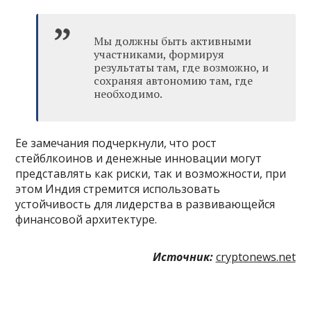
Мы должны быть активными
участниками, формируя
результаты там, где возможно, и
сохраняя автономию там, где
необходимо.
Ее замечания подчеркнули, что рост
стейблкоинов и денежные инновации могут
представлять как риски, так и возможности, при
этом Индия стремится использовать
устойчивость для лидерства в развивающейся
финансовой архитектуре.
Источник:
cryptonews.net