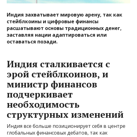
Индия захватывает мировую арену, так как
стейблкоины и цифровые финансы
расшатывают основы традиционных денег,
заставляя нации адаптироваться или
оставаться позади.
Индия сталкивается с
эрой стейблкоинов, и
министр финансов
подчеркивает
необходимость
структурных изменений
Индия все больше позиционирует себя в центре
глобальных финансовых дебатов, так как