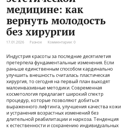
медицине: как
вернуть молодость
без хирургии
17.01.2026
Разное
Комментарии: 0
Индустрия красоты за последние десятилетия
претерпела фундаментальные изменения. Если
раньше единственным способом кардинально
улучшить внешность считалась пластическая
хирургия, то сегодня на первый план выходят
малоинвазивные методики. Современная
косметология предлагает широкий спектр
процедур, которые позволяют добиться
выраженного лифтинга, улучшения качества кожи
и устранения возрастных изменений без
длительной реабилитации и наркоза. Тенденция
к естественности и сохранению индивидуальных