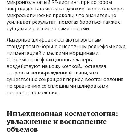
микроигольчатый RF-лифтинг, при котором
энергия доставляется в глубокие слои кожи через
микроскопические проколы, что значительно
усиливает результат, помогая бороться также с
рубцами и расширенными порами.
Лазерные шлифовки остаются золотым
стандартом в борьбе с неровным рельефом кожи,
пигментацией и мелкими морщинами.
Современные фракционные лазеры
воздействуют на кожу «сеткой», оставляя
островки неповрежденной ткани, что
существенно сокращает период восстановления
по сравнению со сплошными шлифовками
прошлого поколения.
Инъекционная косметология:
увлажнение и восполнение
объемов