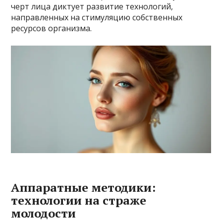
черт лица диктует развитие технологий,
направленных на стимуляцию собственных
ресурсов организма.
Аппаратные методики:
технологии на страже
молодости