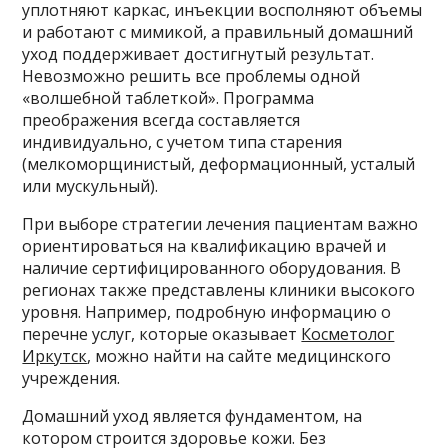
уплотняют каркас, инъекции восполняют объемы
и работают с мимикой, а правильный домашний
уход поддерживает достигнутый результат.
Невозможно решить все проблемы одной
«волшебной таблеткой». Программа
преображения всегда составляется
индивидуально, с учетом типа старения
(мелкоморщинистый, деформационный, усталый
или мускульный).
При выборе стратегии лечения пациентам важно
ориентироваться на квалификацию врачей и
наличие сертифицированного оборудования. В
регионах также представлены клиники высокого
уровня. Например, подробную информацию о
перечне услуг, которые оказывает
Косметолог
Иркутск
, можно найти на сайте медицинского
учреждения.
Домашний уход является фундаментом, на
котором строится здоровье кожи. Без