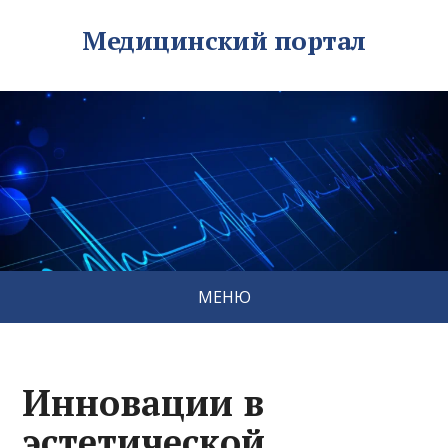
Медицинский портал
МЕНЮ
Инновации в
эстетической