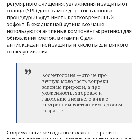
регулярного очищения, увлажнения и защиты от
солнца (SPF) даже самые дорогие салонные
процедуры будут иметь кратковременный
эффект. В ежедневной рутине все чаще
используются активные компоненты: ретинол для
обновления клеток, витамин С для
антиоксидантной защиты и кислоты для мягкого
отшелушивания.
Косметология — это не про
вечную молодость вопреки
законам природы, а про
ухоженность, здоровье и
гармонию внешнего вида с
внутренним состоянием в любом
возрасте.
Современные методы позволяют отсрочить