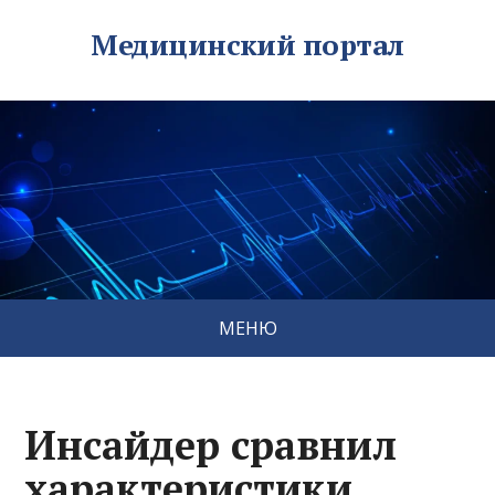
Медицинский портал
МЕНЮ
Инсайдер сравнил
характеристики