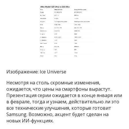
Изображение: Ice Universe
Несмотря на столь скромные изменения,
ожидается, что цены на смартфоны вырастут.
Презентация серии ожидается в конце января или
в феврале, тогда и узнаем, действительно ли это
все технические улучшения, которые готовит
Samsung. Возможно, акцент будет сделан на
новых ИИ-функциях.