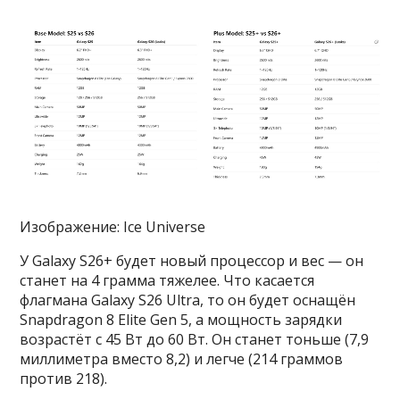
Изображение: Ice Universe
У Galaxy S26+ будет новый процессор и вес — он
станет на 4 грамма тяжелее. Что касается
флагмана Galaxy S26 Ultra, то он будет оснащён
Snapdragon 8 Elite Gen 5, а мощность зарядки
возрастёт с 45 Вт до 60 Вт. Он станет тоньше (7,9
миллиметра вместо 8,2) и легче (214 граммов
против 218).