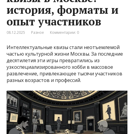
история, форматы и
опыт участников
08.12.2025
Разное
Комментарии: 0
Интеллектуальные квизы стали неотъемлемой
частью культурной жизни Москвы. За последние
десятилетия эти игры превратились из
узкоспециализированного хобби в массовое
развлечение, привлекающее тысячи участников
разных возрастов и профессий.