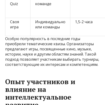
Quiz
команде
Своя
Индивидуально
1,5-2 часа
игра
или команды
Особую популярность в последние годы
приобрели тематические квизы. Организаторы
предлагают игры, посвященные кино, музыке,
истории, науке и другим областям знаний. Такой
подход позволяет участникам выбирать турниры,
соответствующие их интересам и компетенциям.
Опыт участников и
влияние на
интеллектуальное
развитие