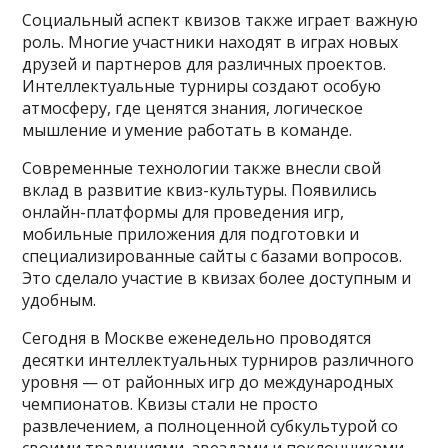
Социальный аспект квизов также играет важную
роль. Многие участники находят в играх новых
друзей и партнеров для различных проектов.
Интеллектуальные турниры создают особую
атмосферу, где ценятся знания, логическое
мышление и умение работать в команде.
Современные технологии также внесли свой
вклад в развитие квиз-культуры. Появились
онлайн-платформы для проведения игр,
мобильные приложения для подготовки и
специализированные сайты с базами вопросов.
Это сделало участие в квизах более доступным и
удобным.
Сегодня в Москве еженедельно проводятся
десятки интеллектуальных турниров различного
уровня — от районных игр до международных
чемпионатов. Квизы стали не просто
развлечением, а полноценной субкультурой со
своими традициями, звездами и поклонниками.