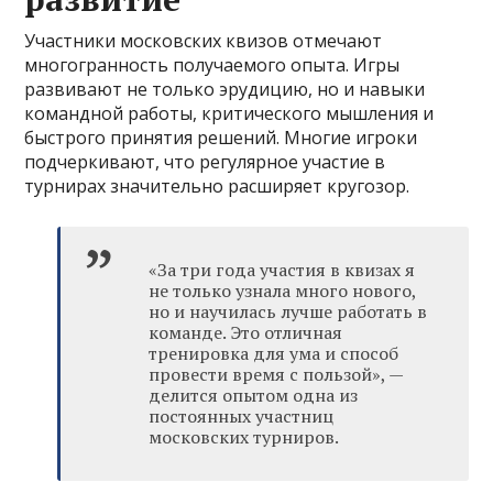
Участники московских квизов отмечают
многогранность получаемого опыта. Игры
развивают не только эрудицию, но и навыки
командной работы, критического мышления и
быстрого принятия решений. Многие игроки
подчеркивают, что регулярное участие в
турнирах значительно расширяет кругозор.
«За три года участия в квизах я
не только узнала много нового,
но и научилась лучше работать в
команде. Это отличная
тренировка для ума и способ
провести время с пользой», —
делится опытом одна из
постоянных участниц
московских турниров.