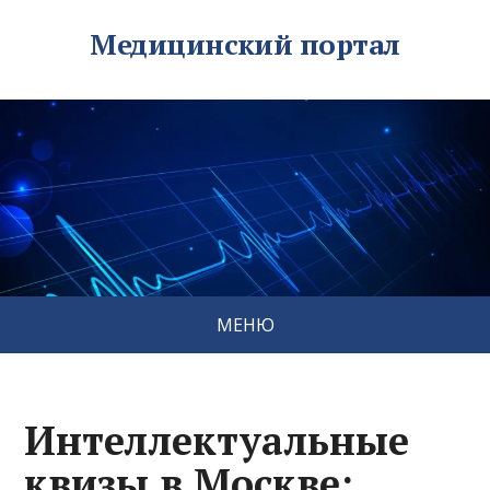
Медицинский портал
МЕНЮ
Интеллектуальные
квизы в Москве: