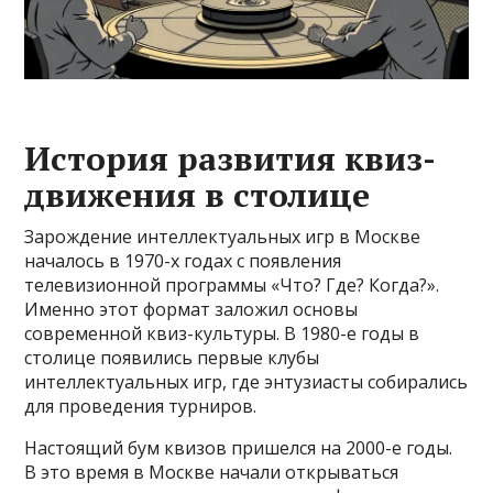
История развития квиз-
движения в столице
Зарождение интеллектуальных игр в Москве
началось в 1970-х годах с появления
телевизионной программы «Что? Где? Когда?».
Именно этот формат заложил основы
современной квиз-культуры. В 1980-е годы в
столице появились первые клубы
интеллектуальных игр, где энтузиасты собирались
для проведения турниров.
Настоящий бум квизов пришелся на 2000-е годы.
В это время в Москве начали открываться