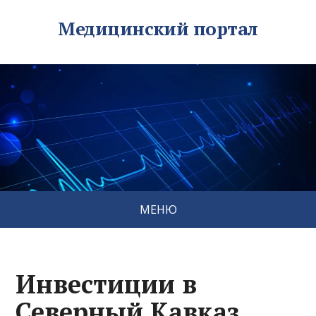
Медицинский портал
МЕНЮ
Инвестиции в
Северный Кавказ