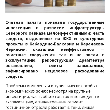
Счётная палата признала государственные
инвестиции в развитие инфраструктуры
Северного Кавказа малоэффективными: часть
средств, выделенных на ЖКХ и культурные
проекты в Кабардино-Балкарии и Карачаево-
Черкесии, оказалась неэффективной —
очистные сооружения так и не ввели в
эксплуатацию, реконструкция драмтеатра
остановлена, сметы завышались,
зафиксировано нецелевое расходование
средств.
Проблемы выявлены и в туристических особых
экономических зонах: несмотря на крупные
инвестиции, часть объектов так и не введена в
эксплуатацию, а значительный сегмент
гостиничной отрасли работает в тени, лишая