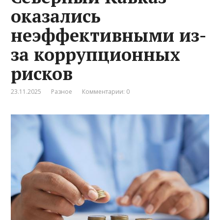
оказались
неэффективными из-
за коррупционных
рисков
23.11.2025
Разное
Комментарии: 0