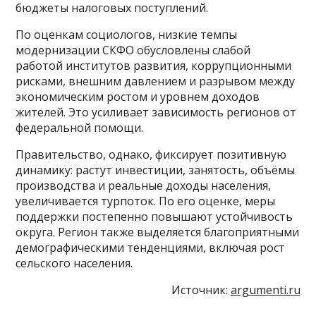
бюджеты налоговых поступлений.
По оценкам социологов, низкие темпы
модернизации СКФО обусловлены слабой
работой институтов развития, коррупционными
рисками, внешним давлением и разрывом между
экономическим ростом и уровнем доходов
жителей. Это усиливает зависимость регионов от
федеральной помощи.
Правительство, однако, фиксирует позитивную
динамику: растут инвестиции, занятость, объёмы
производства и реальные доходы населения,
увеличивается турпоток. По его оценке, меры
поддержки постепенно повышают устойчивость
округа. Регион также выделяется благоприятными
демографическими тенденциями, включая рост
сельского населения.
Источник:
argumenti.ru