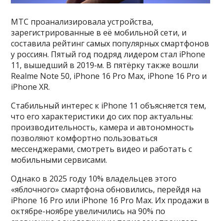
МТС проанализировала устройства,
зарегистрированные в её мобильной сети, и
составила рейтинг самых популярных смартфонов
у россиян. Пятый год подряд лидером стал iPhone
11, вышедший в 2019‑м. В пятёрку также вошли
Realme Note 50, iPhone 16 Pro Max, iPhone 16 Pro и
iPhone XR.
Стабильный интерес к iPhone 11 объясняется тем,
что его характеристики до сих пор актуальны:
производительность, камера и автономность
позволяют комфортно пользоваться
мессенджерами, смотреть видео и работать с
мобильными сервисами.
Однако в 2025 году 10% владельцев этого
«яблочного» смартфона обновились, перейдя на
iPhone 16 Pro или iPhone 16 Pro Max. Их продажи в
октябре-ноябре увеличились на 90% по