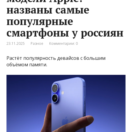
названы самые
популярные
смартфоны у россиян
23.11.2025
Разное
Комментарии: 0
Растёт популярность девайсов с большим
объёмом памяти.