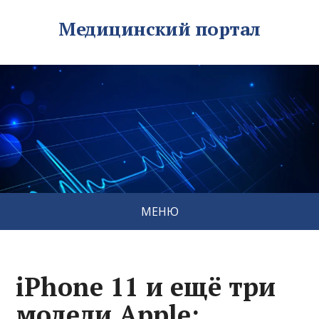
Медицинский портал
МЕНЮ
iPhone 11 и ещё три
модели Apple: