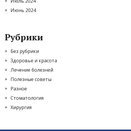
Июль 2024
Июнь 2024
Рубрики
Без рубрики
Здоровье и красота
Лечение болезней
Полезные советы
Разное
Стоматология
Хирургия