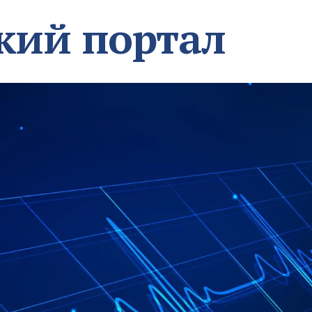
кий портал