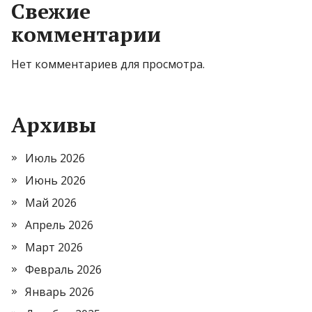
Свежие
комментарии
Нет комментариев для просмотра.
Архивы
Июль 2026
Июнь 2026
Май 2026
Апрель 2026
Март 2026
Февраль 2026
Январь 2026