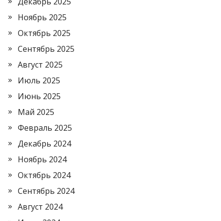
Декабрь 2025
Ноябрь 2025
Октябрь 2025
Сентябрь 2025
Август 2025
Июль 2025
Июнь 2025
Май 2025
Февраль 2025
Декабрь 2024
Ноябрь 2024
Октябрь 2024
Сентябрь 2024
Август 2024