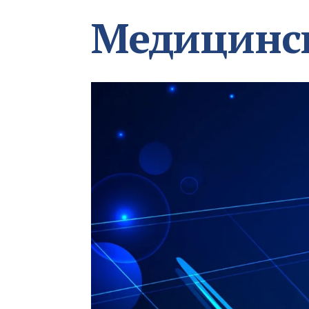
Медицинс