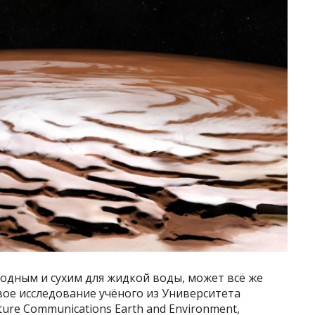
одным и сухим для жидкой воды, может всё же
ое исследование учёного из Университета
ure Communications Earth and Environment,