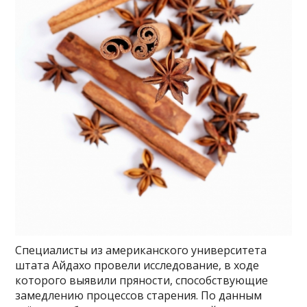
Специалисты из американского университета
штата Айдахо провели исследование, в ходе
которого выявили пряности, способствующие
замедлению процессов старения. По данным