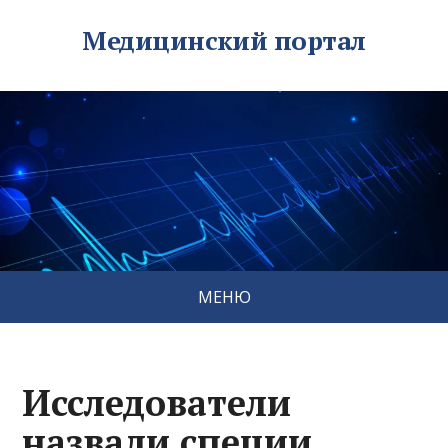
Медицинский портал
МЕНЮ
Исследователи
назвали специи,