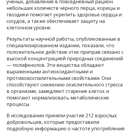
учёных, добавление в повседневный рацион
небольших количеств чёрного перца, корицы и
гвоздики помогает укрепить здоровье сердца и
сосудов, а также обеспечивает защиту на
клеточном уровне.
Результаты научной работы, опубликованные в
специализированном издании, показали, что
положительное действие этих приправ связано с
высокой концентрацией природных соединений
— полифенолов. Эти вещества обладают
выраженными антиоксидантными и
противовоспалительными свойствами. Они
способствуют снижению окислительного стресса
в организме, замедляют старение клеток и
помогают нормализовать метаболические
процессы.
В исследовании приняли участие 212 взрослых
добровольцев, которые предоставили
подробную информацию о частоте употребления