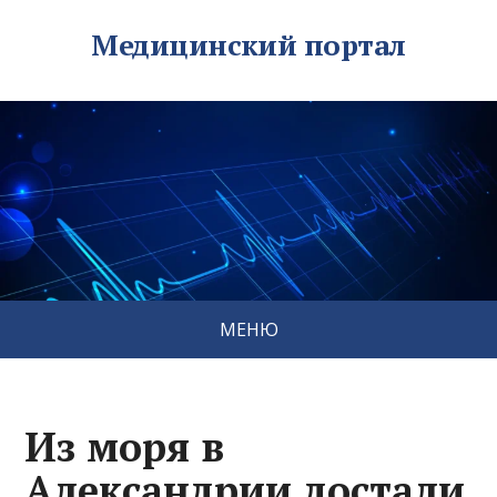
Медицинский портал
МЕНЮ
Из моря в
Александрии достали