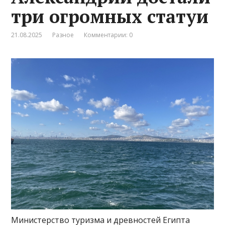
три огромных статуи
21.08.2025
Разное
Комментарии: 0
Министерство туризма и древностей Египта