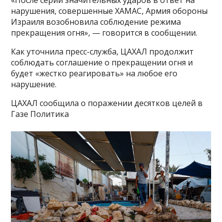
нарушения, совершенные ХАМАС, Армия обороны
Израиля возобновила соблюдение режима
прекращения огня», — говорится в сообщении.
Как уточнила пресс-служба, ЦАХАЛ продолжит
соблюдать соглашение о прекращении огня и
будет «жестко реагировать» на любое его
нарушение.
ЦАХАЛ сообщила о поражении десятков целей в
Газе Политика