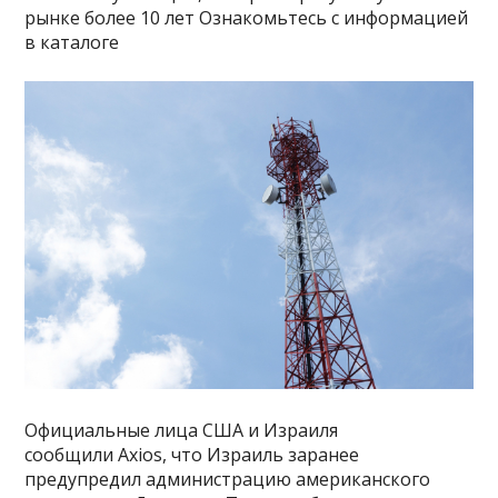
рынке более 10 лет Ознакомьтесь с информацией
в каталоге
Официальные лица США и Израиля
сообщили Axios, что Израиль заранее
предупредил администрацию американского