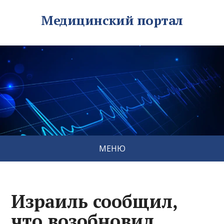
Медицинский портал
МЕНЮ
Израиль сообщил,
что возобновил