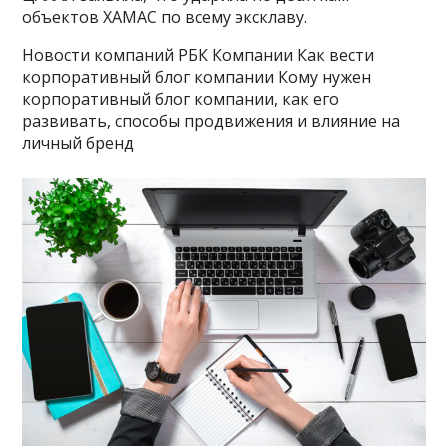
объектов ХАМАС по всему эксклаву.
Новости компаний РБК Компании Как вести
корпоративный блог компании Кому нужен
корпоративный блог компании, как его
развивать, способы продвижения и влияние на
личный бренд