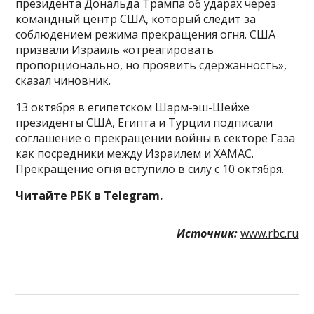
президента Дональда Трампа об ударах через
командный центр США, который следит за
соблюдением режима прекращения огня. США
призвали Израиль «отреагировать
пропорционально, но проявить сдержанность»,
сказал чиновник.
13 октября в египетском Шарм-эш-Шейхе
президенты США, Египта и Турции подписали
соглашение о прекращении войны в секторе Газа
как посредники между Израилем и ХАМАС.
Прекращение огня вступило в силу с 10 октября.
Читайте РБК в Telegram.
Источник:
www.rbc.ru