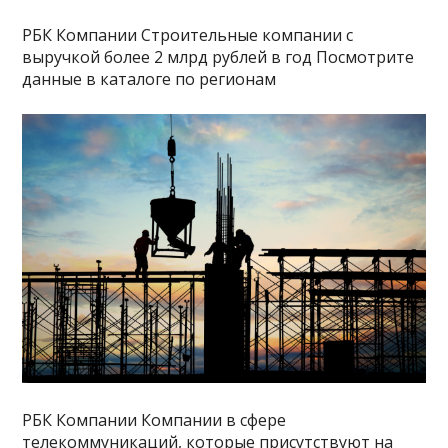
РБК Компании Строительные компании с
выручкой более 2 млрд рублей в год Посмотрите
данные в каталоге по регионам
РБК Компании Компании в сфере
телекоммуникаций, которые присутствуют на