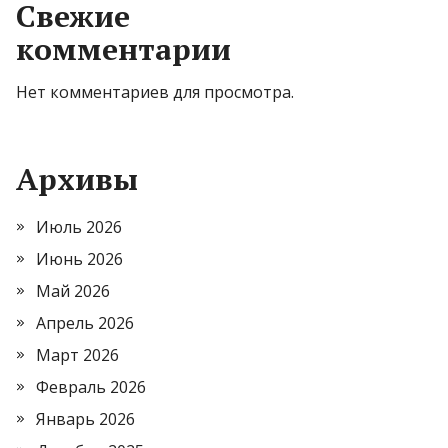
Свежие
комментарии
Нет комментариев для просмотра.
Архивы
Июль 2026
Июнь 2026
Май 2026
Апрель 2026
Март 2026
Февраль 2026
Январь 2026