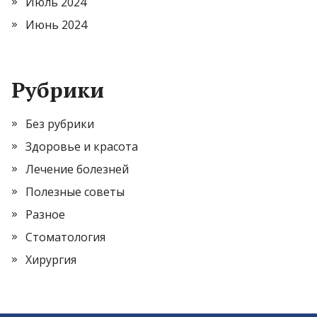
Июль 2024
Июнь 2024
Рубрики
Без рубрики
Здоровье и красота
Лечение болезней
Полезные советы
Разное
Стоматология
Хирургия