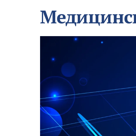
Медицинс