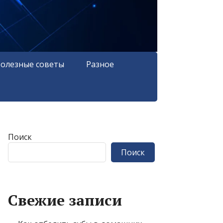
олезные советы
Разное
Поиск
Поиск
Свежие записи