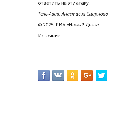
ответить на эту атаку.
Тель-Авив, Анастасия Смирнова
© 2025, РИА «Новый День»
Источник