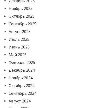
Декабрь 2025
Ноябрь 2025
Октябрь 2025
Сентябрь 2025
Август 2025
Июль 2025
Июнь 2025
Май 2025
Февраль 2025
Декабрь 2024
Ноябрь 2024
Октябрь 2024
Сентябрь 2024
Август 2024