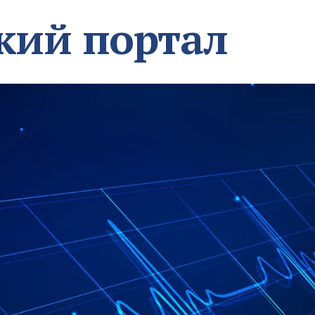
кий портал