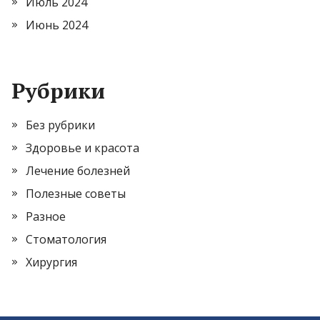
Июль 2024
Июнь 2024
Рубрики
Без рубрики
Здоровье и красота
Лечение болезней
Полезные советы
Разное
Стоматология
Хирургия