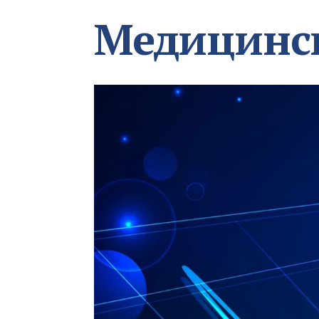
Медицинс