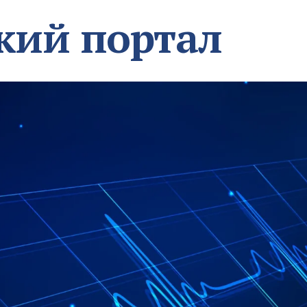
кий портал