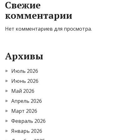
Свежие
комментарии
Нет комментариев для просмотра.
Архивы
Июль 2026
Июнь 2026
Май 2026
Апрель 2026
Март 2026
Февраль 2026
Январь 2026