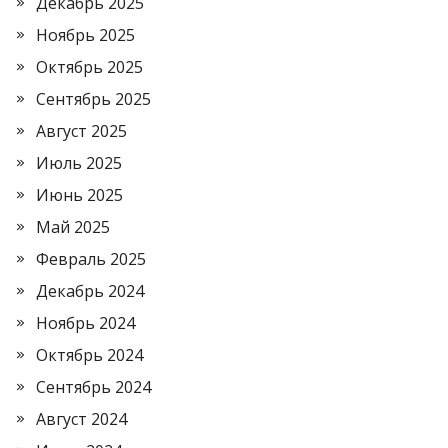
Декабрь 2025
Ноябрь 2025
Октябрь 2025
Сентябрь 2025
Август 2025
Июль 2025
Июнь 2025
Май 2025
Февраль 2025
Декабрь 2024
Ноябрь 2024
Октябрь 2024
Сентябрь 2024
Август 2024