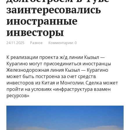
заинтересовались
иностранные
инвесторы
24.11.2025
Разное
Комментарии: 0
К реализации проекта ж/д линии Кызыл —
Курагино могут присоединиться иностранцы
Железнодорожная линия Кызыл — Курагино
может быть построена за счет средств
инвесторов из Китая и Монголии. Сделка может
пройти на условиях «инфраструктура взамен
ресурсов»