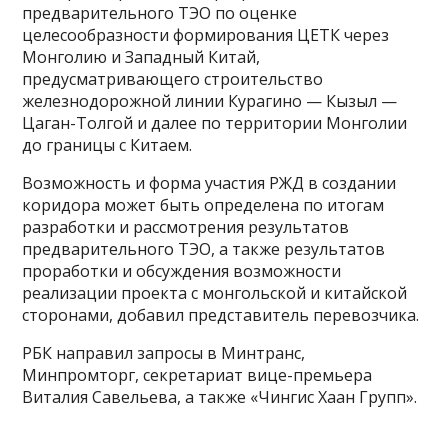
предварительного ТЭО по оценке
целесообразности формирования ЦЕТК через
Монголию и Западный Китай,
предусматривающего строительство
железнодорожной линии Курагино — Кызыл —
Цаган-Толгой и далее по территории Монголии
до границы с Китаем.
Возможность и форма участия РЖД в создании
коридора может быть определена по итогам
разработки и рассмотрения результатов
предварительного ТЭО, а также результатов
проработки и обсуждения возможности
реализации проекта с монгольской и китайской
сторонами, добавил представитель перевозчика.
РБК направил запросы в Минтранс,
Минпромторг, секретариат вице-премьера
Виталия Савельева, а также «Чингис Хаан Групп».