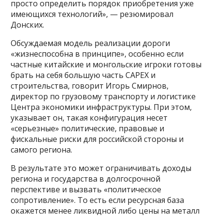
просто определить порядок приобретения уже
имеющихся технологий», — резюмировал
Донских.
Обсуждаемая модель реализации дороги
«жизнеспособна в принципе», особенно если
частные китайские и монгольские игроки готовы
брать на себя большую часть CAPEX и
строительства, говорит Игорь Смирнов,
директор по грузовому транспорту и логистике
Центра экономики инфраструктуры. При этом,
указывает он, такая конфигурация несет
«серьезные» политические, правовые и
фискальные риски для российской стороны и
самого региона.
В результате это может ограничивать доходы
региона и государства в долгосрочной
перспективе и вызвать «политическое
сопротивление». То есть если ресурсная база
окажется менее ликвидной либо цены на металл