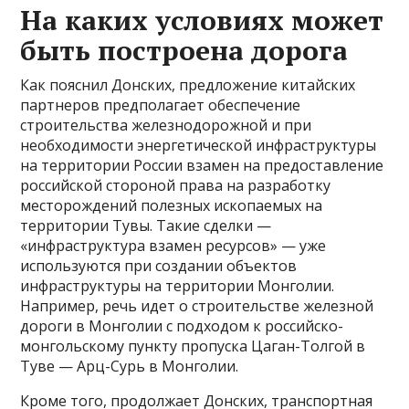
На каких условиях может
быть построена дорога
Как пояснил Донских, предложение китайских
партнеров предполагает обеспечение
строительства железнодорожной и при
необходимости энергетической инфраструктуры
на территории России взамен на предоставление
российской стороной права на разработку
месторождений полезных ископаемых на
территории Тувы. Такие сделки —
«инфраструктура взамен ресурсов» — уже
используются при создании объектов
инфраструктуры на территории Монголии.
Например, речь идет о строительстве железной
дороги в Монголии с подходом к российско-
монгольскому пункту пропуска Цаган-Толгой в
Туве — Арц-Сурь в Монголии.
Кроме того, продолжает Донских, транспортная