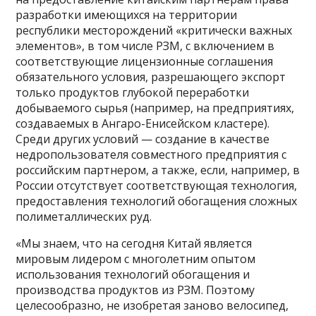
разработки имеющихся на территории
республики месторождений «критически важных
элементов», в том числе РЗМ, с включением в
соответствующие лицензионные соглашения
обязательного условия, разрешающего экспорт
только продуктов глубокой переработки
добываемого сырья (например, на предприятиях,
создаваемых в Ангаро-Енисейском кластере).
Среди других условий — создание в качестве
недропользователя совместного предприятия с
российским партнером, а также, если, например, в
России отсутствует соответствующая технология,
предоставления технологий обогащения сложных
полиметаллических руд.
«Мы знаем, что на сегодня Китай является
мировым лидером с многолетним опытом
использования технологий обогащения и
производства продуктов из РЗМ. Поэтому
целесообразно, не изобретая заново велосипед,