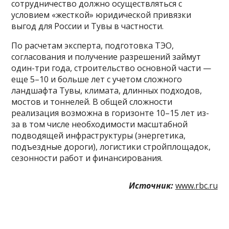
сотрудничество должно осуществляться с
условием «жесткой» юридической привязки
выгод для России и Тувы в частности.
По расчетам эксперта, подготовка ТЭО,
согласования и получение разрешений займут
один-три года, строительство основной части —
еще 5–10 и больше лет с учетом сложного
ландшафта Тувы, климата, длинных подходов,
мостов и тоннелей. В общей сложности
реализация возможна в горизонте 10–15 лет из-
за в том числе необходимости масштабной
подводящей инфраструктуры (энергетика,
подъездные дороги), логистики стройплощадок,
сезонности работ и финансирования.
Источник:
www.rbc.ru