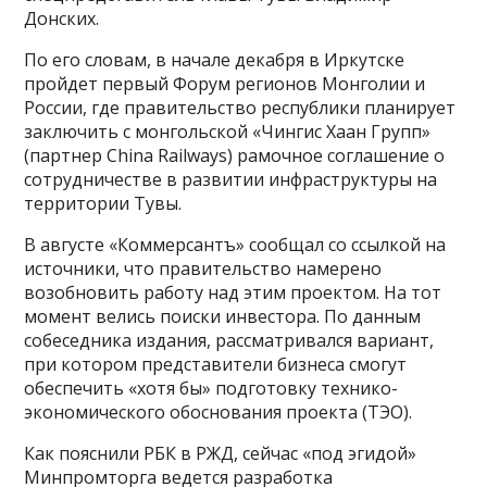
Донских.
По его словам, в начале декабря в Иркутске
пройдет первый Форум регионов Монголии и
России, где правительство республики планирует
заключить с монгольской «Чингис Хаан Групп»
(партнер China Railways) рамочное соглашение о
сотрудничестве в развитии инфраструктуры на
территории Тувы.
В августе «Коммерсантъ» сообщал со ссылкой на
источники, что правительство намерено
возобновить работу над этим проектом. На тот
момент велись поиски инвестора. По данным
собеседника издания, рассматривался вариант,
при котором представители бизнеса смогут
обеспечить «хотя бы» подготовку технико-
экономического обоснования проекта (ТЭО).
Как пояснили РБК в РЖД, сейчас «под эгидой»
Минпромторга ведется разработка