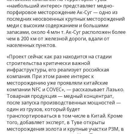
«наибольший интерес» представляет медно-
порфировое месторождение Ак-Суг — одно из
последних неосвоенных крупных месторождений
меди с высоким содержанием и большими
запасами, около 4 млн т. Ак-Суг расположен более
чем в 200 км от железной дороги, вдали от
населенных пунктов.
«Проект сейчас как раз находится на стадии
строительства критически важной
инфраструктуры, его реализует российская
компания. При этом ранее интерес к
месторождению уже проявляли китайские
компании NFC и COVEC», — рассказывает Лазько.
Товарная продукция — медный концентрат,
после запуска производственных мощностей —
один из грузов, который будет
транспортироваться в том числе в Китай. Кроме
того, добавляет эксперт, в Туве открыты
месторождения золота и крупные участки РЗМ, в