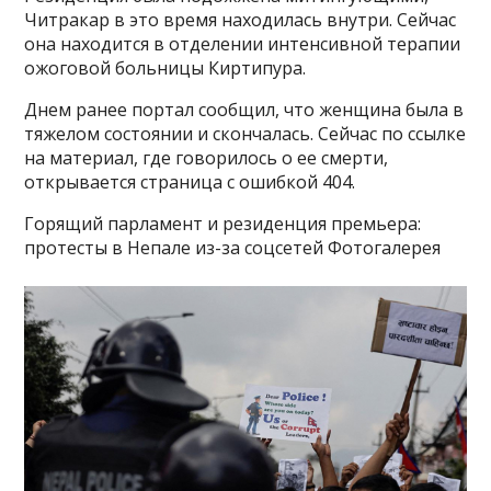
Читракар в это время находилась внутри. Сейчас
она находится в отделении интенсивной терапии
ожоговой больницы Киртипура.
Днем ранее портал сообщил, что женщина была в
тяжелом состоянии и скончалась. Сейчас по ссылке
на материал, где говорилось о ее смерти,
открывается страница с ошибкой 404.
Горящий парламент и резиденция премьера:
протесты в Непале из-за соцсетей Фотогалерея