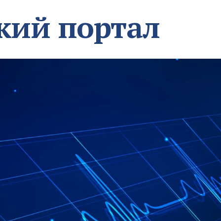
кий портал