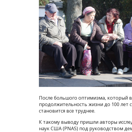
После большого оптимизма, который в
продолжительность жизни до 100 лет с
становится все труднее.
К такому выводу пришли авторы иссле
наук США (PNAS) под руководством де