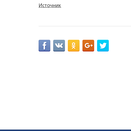
Источник