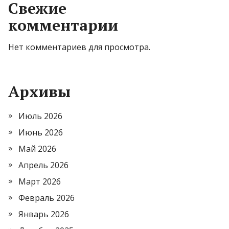
Свежие
комментарии
Нет комментариев для просмотра.
Архивы
Июль 2026
Июнь 2026
Май 2026
Апрель 2026
Март 2026
Февраль 2026
Январь 2026