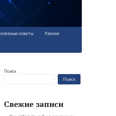
олезные советы
Разное
Поиск
Поиск
Свежие записи