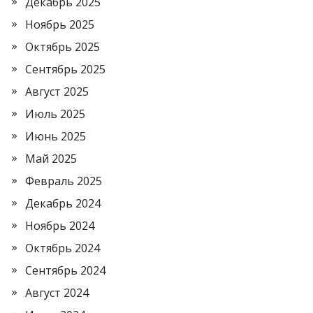
Декабрь 2025
Ноябрь 2025
Октябрь 2025
Сентябрь 2025
Август 2025
Июль 2025
Июнь 2025
Май 2025
Февраль 2025
Декабрь 2024
Ноябрь 2024
Октябрь 2024
Сентябрь 2024
Август 2024