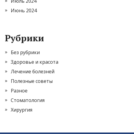
Июль 2024
Июнь 2024
Рубрики
Без рубрики
Здоровье и красота
Лечение болезней
Полезные советы
Разное
Стоматология
Хирургия