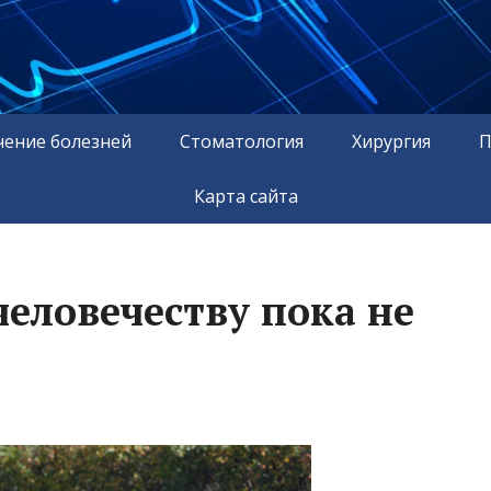
чение болезней
Стоматология
Хирургия
П
Карта сайта
человечеству пока не