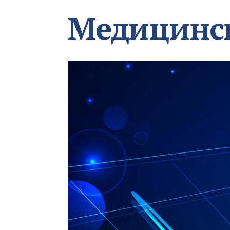
Медицинс