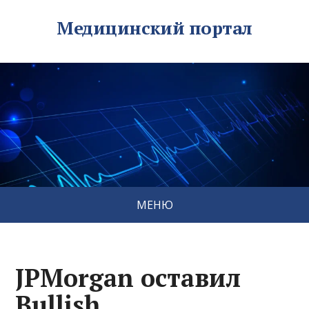
Медицинский портал
МЕНЮ
JPMorgan оставил
Bullish