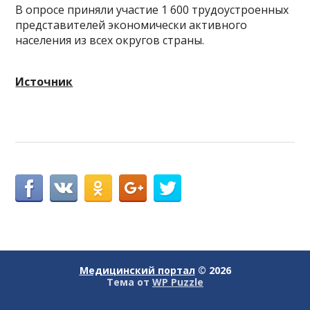
В опросе приняли участие 1 600 трудоустроенных
представителей экономически активного
населения из всех округов страны.
Источник
Медицинский портал
© 2026
Тема от
WP Puzzle