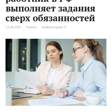
выполняет задания
сверх обязанностей
12.08.2025
Разное
Комментарии: 0