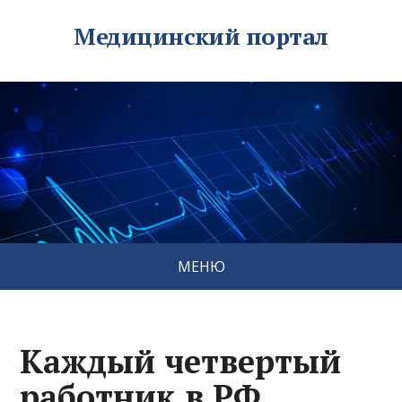
Медицинский портал
МЕНЮ
Каждый четвертый
работник в РФ