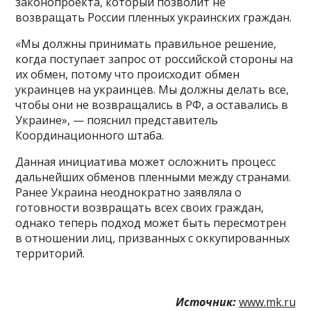
законопроекта, который позволит не
возвращать России пленных украинских граждан.
«Мы должны принимать правильное решение,
когда поступает запрос от российской стороны на
их обмен, потому что происходит обмен
украинцев на украинцев. Мы должны делать все,
чтобы они не возвращались в РФ, а оставались в
Украине», — пояснил представитель
Координационного штаба.
Данная инициатива может осложнить процесс
дальнейших обменов пленными между странами.
Ранее Украина неоднократно заявляла о
готовности возвращать всех своих граждан,
однако теперь подход может быть пересмотрен
в отношении лиц, призванных с оккупированных
территорий.
Источник:
www.mk.ru