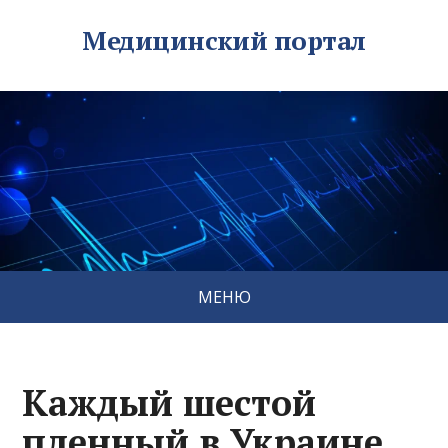
Медицинский портал
МЕНЮ
Каждый шестой
пленный в Украине