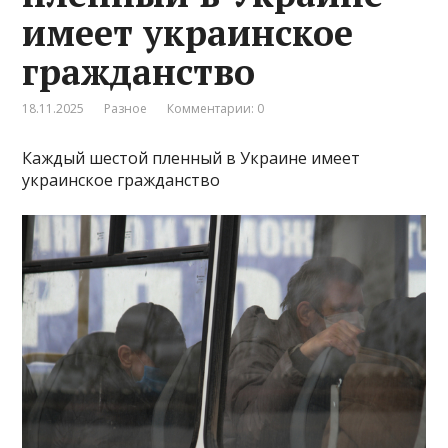
имеет украинское
гражданство
18.11.2025
Разное
Комментарии: 0
Каждый шестой пленный в Украине имеет
украинское гражданство