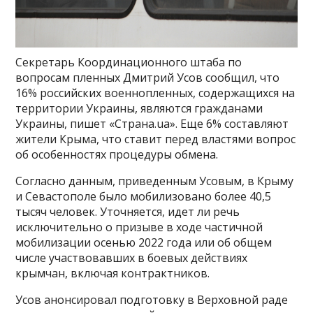
Секретарь Координационного штаба по
вопросам пленных Дмитрий Усов сообщил, что
16% российских военнопленных, содержащихся на
территории Украины, являются гражданами
Украины, пишет «Страна.ua». Еще 6% составляют
жители Крыма, что ставит перед властями вопрос
об особенностях процедуры обмена.
Согласно данным, приведенным Усовым, в Крыму
и Севастополе было мобилизовано более 40,5
тысяч человек. Уточняется, идет ли речь
исключительно о призыве в ходе частичной
мобилизации осенью 2022 года или об общем
числе участвовавших в боевых действиях
крымчан, включая контрактников.
Усов анонсировал подготовку в Верховной раде