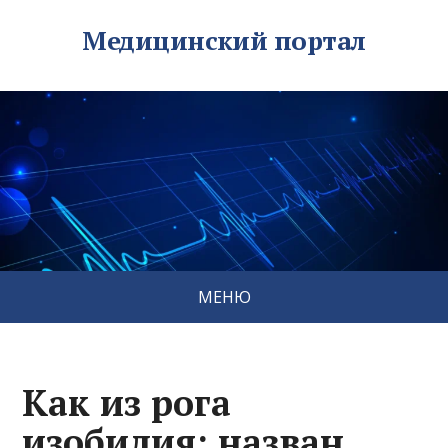
Медицинский портал
МЕНЮ
Как из рога
изобилия: назван