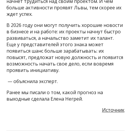
начнет трудиться над своим проектом. И чем
больше активности проявят Львы, тем скорее их
ждет успех.
В 2026 году они могут получить хорошие новости
в бизнесе и на работе: их проекты начнут быстро
развиваться, а начальство заметит их талант.
Еще у представителей этого знака может
появиться шанс больше зарабатывать: их
повысят, предложат новую должность и появится
возможность начать свое дело, если вовремя
проявить инициативу.
— объяснила эксперт.
Ранее мы писали о том, какой прогноз на
выходные сделала Елена Негрей.
Источник