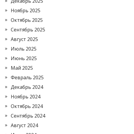
Декабрь 2025
Ноябрь 2025
Октябрь 2025
Сентябрь 2025
Август 2025
Июль 2025
Июнь 2025
Май 2025
Февраль 2025
Декабрь 2024
Ноябрь 2024
Октябрь 2024
Сентябрь 2024
Август 2024