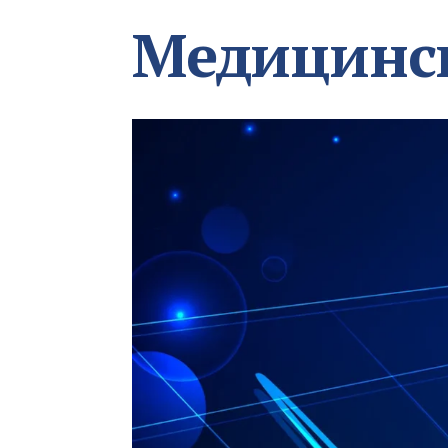
Медицинс