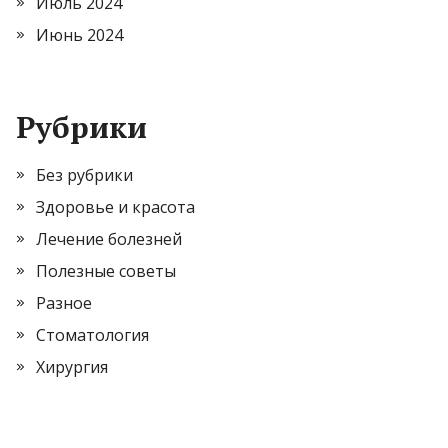
Июль 2024
Июнь 2024
Рубрики
Без рубрики
Здоровье и красота
Лечение болезней
Полезные советы
Разное
Стоматология
Хирургия