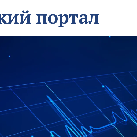
кий портал