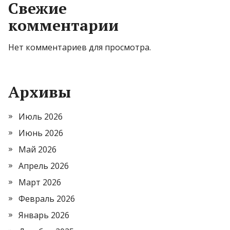
Свежие
комментарии
Нет комментариев для просмотра.
Архивы
Июль 2026
Июнь 2026
Май 2026
Апрель 2026
Март 2026
Февраль 2026
Январь 2026