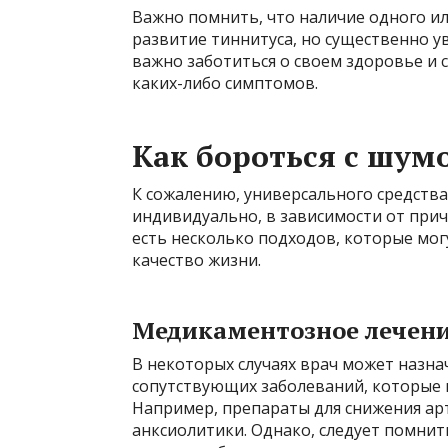
Важно помнить, что наличие одного ил
развитие тиннитуса, но существенно у
важно заботиться о своем здоровье и
каких-либо симптомов.
Как бороться с шум
К сожалению, универсального средства
индивидуально, в зависимости от прич
есть несколько подходов, которые мо
качество жизни.
Медикаментозное лечен
В некоторых случаях врач может назна
сопутствующих заболеваний, которые м
Например, препараты для снижения ар
анксиолитики. Однако, следует помнить