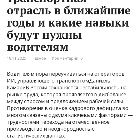
отрасль в ближайшие
годы и какие навыки
будут нужны
водителям
18.11.2025
Разное
Комментарии: 0
Водителям пора переучиваться на операторов
ИИ, управляющего транспортомДаниэль
КамариВ России сохраняется нестабильность на
рынке труда, которая проявляется в дисбалансе
между спросом и предложением рабочей силы.
Противоречия в оценке кадрового дефицита во
многом связаны с двумя ключевыми факторами —
трудностями перехода на отечественное
производство и неоднородностью
статистических данных.