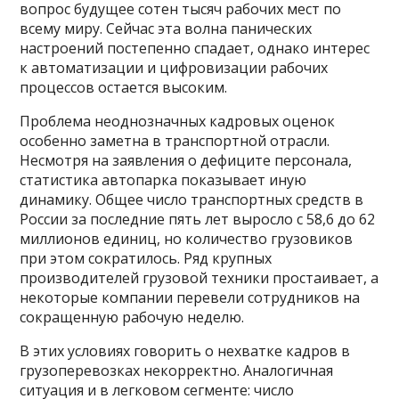
вопрос будущее сотен тысяч рабочих мест по
всему миру. Сейчас эта волна панических
настроений постепенно спадает, однако интерес
к автоматизации и цифровизации рабочих
процессов остается высоким.
Проблема неоднозначных кадровых оценок
особенно заметна в транспортной отрасли.
Несмотря на заявления о дефиците персонала,
статистика автопарка показывает иную
динамику. Общее число транспортных средств в
России за последние пять лет выросло с 58,6 до 62
миллионов единиц, но количество грузовиков
при этом сократилось. Ряд крупных
производителей грузовой техники простаивает, а
некоторые компании перевели сотрудников на
сокращенную рабочую неделю.
В этих условиях говорить о нехватке кадров в
грузоперевозках некорректно. Аналогичная
ситуация и в легковом сегменте: число