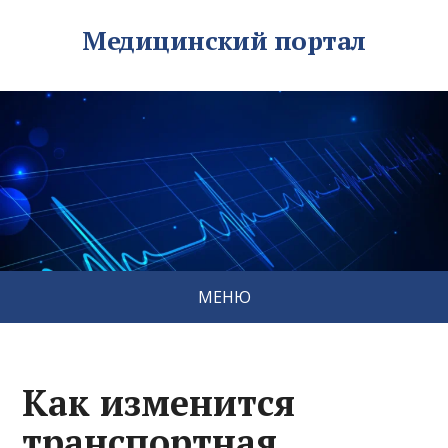
Медицинский портал
МЕНЮ
Как изменится
транспортная