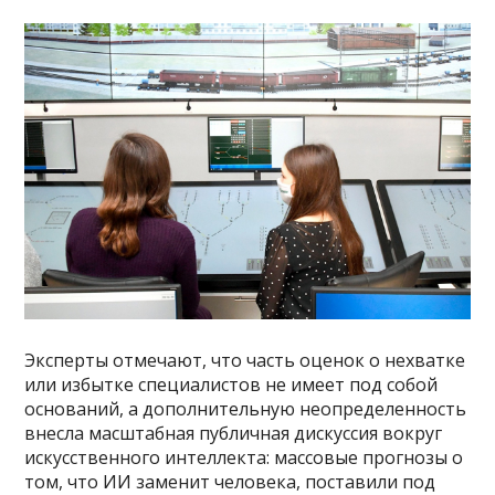
Эксперты отмечают, что часть оценок о нехватке
или избытке специалистов не имеет под собой
оснований, а дополнительную неопределенность
внесла масштабная публичная дискуссия вокруг
искусственного интеллекта: массовые прогнозы о
том, что ИИ заменит человека, поставили под