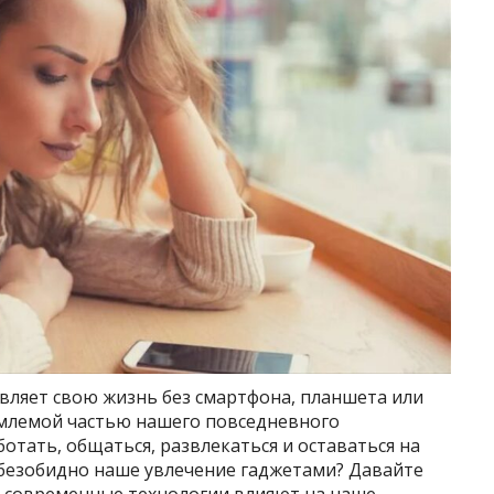
авляет свою жизнь без смартфона, планшета или
ъемлемой частью нашего повседневного
отать, общаться, развлекаться и оставаться на
 безобидно наше увлечение гаджетами? Давайте