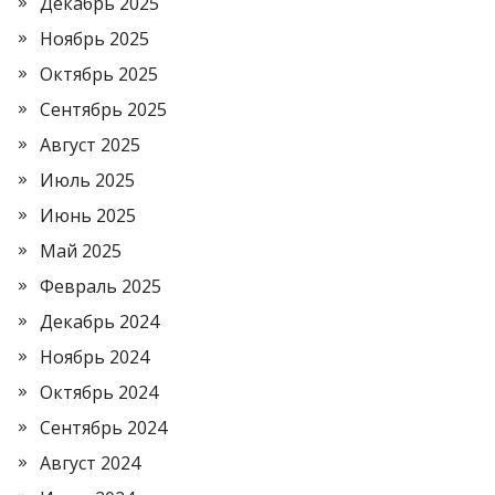
Декабрь 2025
Ноябрь 2025
Октябрь 2025
Сентябрь 2025
Август 2025
Июль 2025
Июнь 2025
Май 2025
Февраль 2025
Декабрь 2024
Ноябрь 2024
Октябрь 2024
Сентябрь 2024
Август 2024