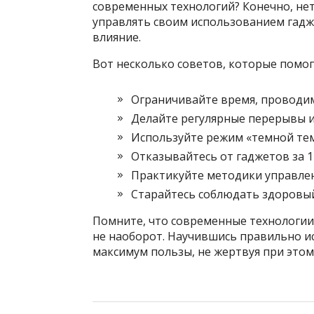
современных технологий? Конечно, нет
управлять своим использованием гадж
влияние.
Вот несколько советов, которые помогу
Ограничивайте время, проводим
Делайте регулярные перерывы и
Используйте режим «темной тем
Отказывайтесь от гаджетов за 1-
Практикуйте методики управле
Старайтесь соблюдать здоровый
Помните, что современные технологии 
не наоборот. Научившись правильно и
максимум пользы, не жертвуя при этом