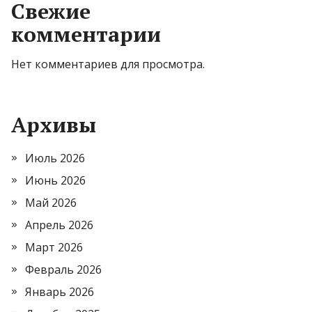
Свежие
комментарии
Нет комментариев для просмотра.
Архивы
Июль 2026
Июнь 2026
Май 2026
Апрель 2026
Март 2026
Февраль 2026
Январь 2026