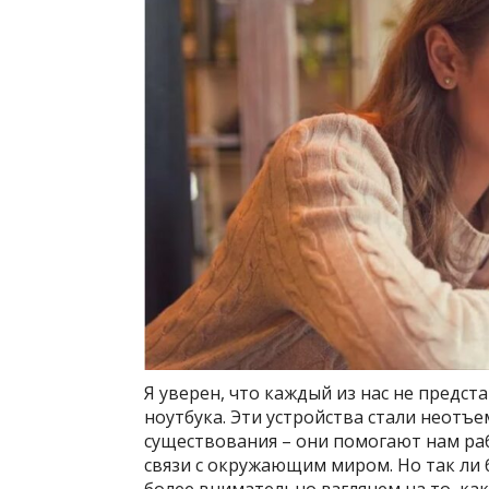
Я уверен, что каждый из нас не предст
ноутбука. Эти устройства стали неот
существования – они помогают нам раб
связи с окружающим миром. Но так ли