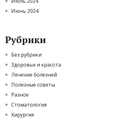
Июль 2024
Июнь 2024
Рубрики
Без рубрики
Здоровье и красота
Лечение болезней
Полезные советы
Разное
Стоматология
Хирургия