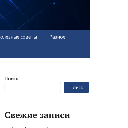
олезные советы
Разное
Поиск
Поиск
Свежие записи