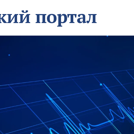
кий портал