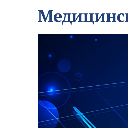
Медицинс