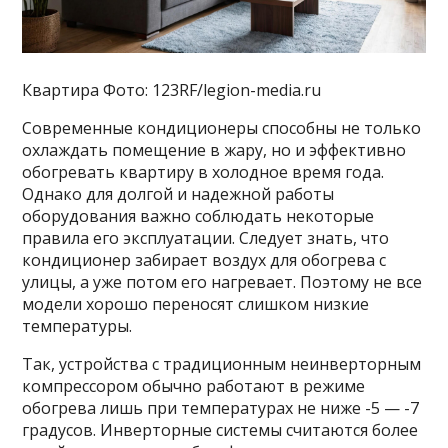
Квартира Фото: 123RF/legion-media.ru
Современные кондиционеры способны не только
охлаждать помещение в жару, но и эффективно
обогревать квартиру в холодное время года.
Однако для долгой и надежной работы
оборудования важно соблюдать некоторые
правила его эксплуатации. Следует знать, что
кондиционер забирает воздух для обогрева с
улицы, а уже потом его нагревает. Поэтому не все
модели хорошо переносят слишком низкие
температуры.
Так, устройства с традиционным неинверторным
компрессором обычно работают в режиме
обогрева лишь при температурах не ниже -5 — -7
градусов. Инверторные системы считаются более