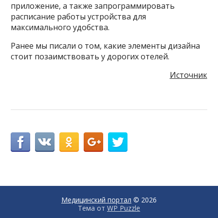
приложение, а также запрограммировать
расписание работы устройства для
максимального удобства.
Ранее мы писали о том, какие элементы дизайна
стоит позаимствовать у дорогих отелей.
Источник
Медицинский портал
© 2026
Тема от
WP Puzzle