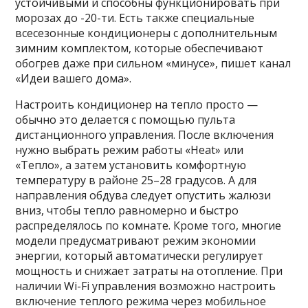
устойчивыми и способны функционировать при
морозах до -20-ти. Есть также специальные
всесезонные кондиционеры с дополнительным
зимним комплектом, которые обеспечивают
обогрев даже при сильном «минусе», пишет канал
«Идеи вашего дома».
Настроить кондиционер на тепло просто —
обычно это делается с помощью пульта
дистанционного управления. После включения
нужно выбрать режим работы «Heat» или
«Тепло», а затем установить комфортную
температуру в районе 25–28 градусов. А для
направления обдува следует опустить жалюзи
вниз, чтобы тепло равномерно и быстро
распределялось по комнате. Кроме того, многие
модели предусматривают режим экономии
энергии, который автоматически регулирует
мощность и снижает затраты на отопление. При
наличии Wi-Fi управления возможно настроить
включение теплого режима через мобильное