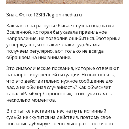
Знак. Фото: 123RF/legion-media.ru
Как часто на распутье бывает нужна подсказка
Вселенной, которая бы указала правильное
направление, не позволив ошибиться. Эзотерики
утверждают, что такие знаки судьбы мы
получаем регулярно, вот только не всегда
обращаем на них внимание.
Это символические послания, которые отвечают
на запрос внутренней ситуации. Но как понять,
что это действительно нужное сообщение для
вас, а не обычная случайность? Как объясняет
канал «Рамблер/гороскопы», стоит учитывать
несколько моментов.
В попытке наставить нас на путь истинный
судьба не скупится на действия, поэтому свое
послание дублирует несколько раз. Постоянно