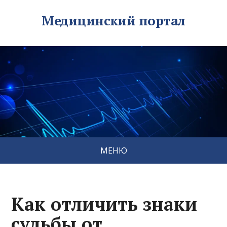
Медицинский портал
МЕНЮ
Как отличить знаки
судьбы от