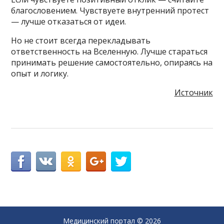
благословением. Чувствуете внутренний протест
— лучше отказаться от идеи.
Но не стоит всегда перекладывать
ответственность на Вселенную. Лучше стараться
принимать решение самостоятельно, опираясь на
опыт и логику.
Источник
Медицинский портал
© 2026