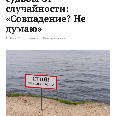
случайности:
«Совпадение? Не
думаю»
15.08.2025
Разное
Комментарии: 0