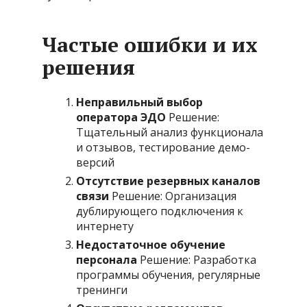
Частые ошибки и их
решения
Неправильный выбор
оператора ЭДО
Решение:
Тщательный анализ функционала
и отзывов, тестирование демо-
версий
Отсутствие резервных каналов
связи
Решение: Организация
дублирующего подключения к
интернету
Недостаточное обучение
персонала
Решение: Разработка
программы обучения, регулярные
тренинги