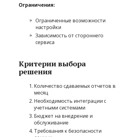
Ограничения:
Ограниченные возможности
настройки
Зависимость от стороннего
сервиса
Критерии выбора
решения
Количество сдаваемых отчетов в
месяц
Необходимость интеграции с
учетными системами
Бюджет на внедрение и
обслуживание
Требования к безопасности