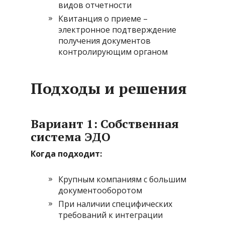
видов отчетности
Квитанция о приеме –
электронное подтверждение
получения документов
контролирующим органом
Подходы и решения
Вариант 1: Собственная
система ЭДО
Когда подходит:
Крупным компаниям с большим
документооборотом
При наличии специфических
требований к интеграции