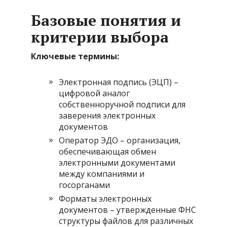
Базовые понятия и
критерии выбора
Ключевые термины:
Электронная подпись (ЭЦП) –
цифровой аналог
собственноручной подписи для
заверения электронных
документов
Оператор ЭДО – организация,
обеспечивающая обмен
электронными документами
между компаниями и
госорганами
Форматы электронных
документов – утвержденные ФНС
структуры файлов для различных