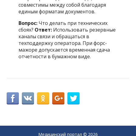
совместимы между собой благодаря
единым форматам документов.
Вопрос:
Что делать при технических
сбоях?
Ответ:
Использовать резервные
каналы связи и обращаться в
техподдержку оператора. При форс-
мажоре допускается временная сдача
отчетности в бумажном виде.
Медицинский портал
© 2026