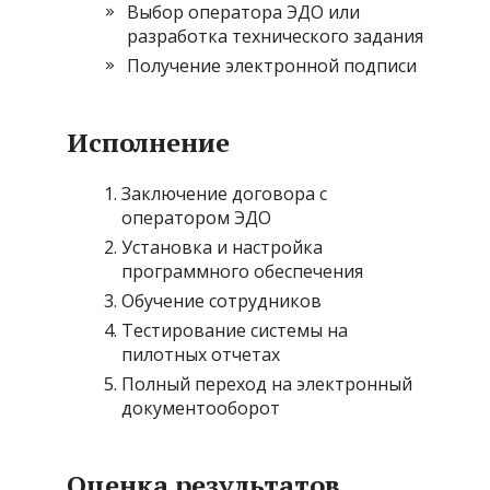
Выбор оператора ЭДО или
разработка технического задания
Получение электронной подписи
Исполнение
Заключение договора с
оператором ЭДО
Установка и настройка
программного обеспечения
Обучение сотрудников
Тестирование системы на
пилотных отчетах
Полный переход на электронный
документооборот
Оценка результатов