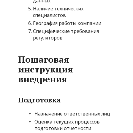
данных
Наличие технических
специалистов
География работы компании
Специфические требования
регуляторов
Пошаговая
инструкция
внедрения
Подготовка
Назначение ответственных лиц
Оценка текущих процессов
подготовки отчетности