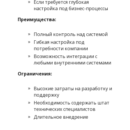
Если требуется глубокая
настройка под бизнес-процессы
Преимущества:
Полный контроль над системой
Гибкая настройка под
потребности компании
Возможность интеграции с
любыми внутренними системами
Ограничения:
Высокие затраты на разработку и
поддержку
Необходимость содержать штат
технических специалистов
Длительное внедрение