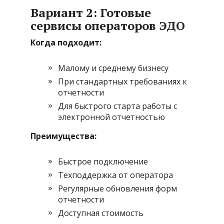
Вариант 2: Готовые
сервисы операторов ЭДО
Когда подходит:
Малому и среднему бизнесу
При стандартных требованиях к
отчетности
Для быстрого старта работы с
электронной отчетностью
Преимущества:
Быстрое подключение
Техподдержка от оператора
Регулярные обновления форм
отчетности
Доступная стоимость