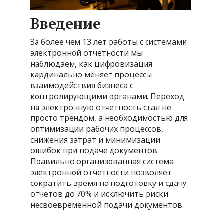
Введение
За более чем 13 лет работы с системами
электронной отчетности мы
наблюдаем, как цифровизация
кардинально меняет процессы
взаимодействия бизнеса с
контролирующими органами. Переход
на электронную отчетность стал не
просто трендом, а необходимостью для
оптимизации рабочих процессов,
снижения затрат и минимизации
ошибок при подаче документов.
Правильно организованная система
электронной отчетности позволяет
сократить время на подготовку и сдачу
отчетов до 70% и исключить риски
несвоевременной подачи документов.