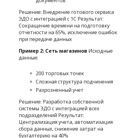
документов
Решение: Внедрение готового сервиса
ЭДО с интеграцией с 1С Результат:
Сокращение времени на подготовку
отчетности на 65%, исключение ошибок
при передаче данных
Пример 2: Сеть магазинов
Исходные
данные:
200 торговых точек
Сложная структура подчинения
Разрозненный учет
Решение: Разработка собственной
системы ЭДО с интеграцией всех
подразделений Результат:
Централизация учета, автоматизация
сбора данных, снижение затрат на
бухгалтерию на 40%