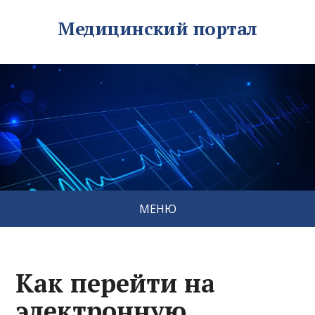
Медицинский портал
МЕНЮ
Как перейти на
электронную