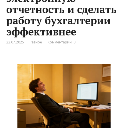
отчетность и сделать
работу бухгалтерии
эффективнее
22.07.2025
Разное
Комментарии: 0