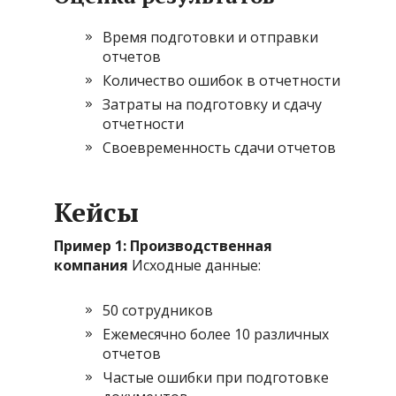
Время подготовки и отправки
отчетов
Количество ошибок в отчетности
Затраты на подготовку и сдачу
отчетности
Своевременность сдачи отчетов
Кейсы
Пример 1: Производственная
компания
Исходные данные:
50 сотрудников
Ежемесячно более 10 различных
отчетов
Частые ошибки при подготовке