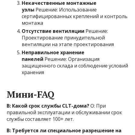
Некачественные монтажные
узлы
Решение: Использование
сертифицированных креплений и контроль
монтажа
Отсутствие вентиляции
Решение:
Проектирование принудительной
вентиляции на этапе проектирования
Неправильное хранение
панелей
Решение: Организация
защищенного склада и соблюдение условий
хранения
Мини-FAQ
В: Какой срок службы CLT-дома?
О: При
правильной эксплуатации и обслуживании срок
службы составляет 100+ лет.
В: Требуется ли специальное разрешение на