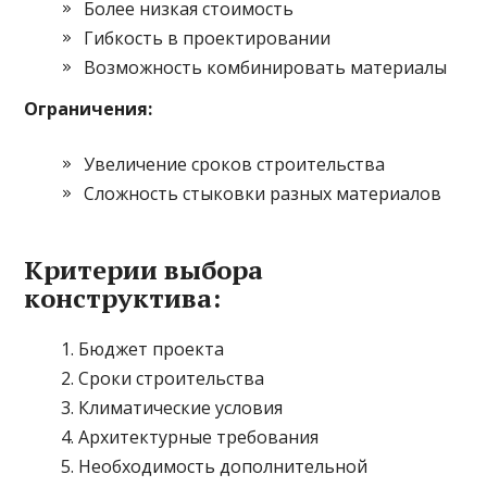
Более низкая стоимость
Гибкость в проектировании
Возможность комбинировать материалы
Ограничения:
Увеличение сроков строительства
Сложность стыковки разных материалов
Критерии выбора
конструктива:
Бюджет проекта
Сроки строительства
Климатические условия
Архитектурные требования
Необходимость дополнительной