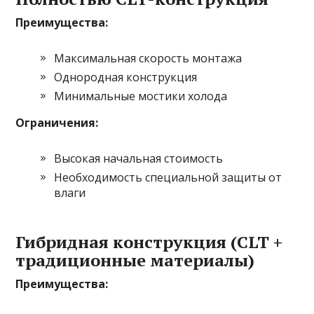
Преимущества:
Максимальная скорость монтажа
Однородная конструкция
Минимальные мостики холода
Ограничения:
Высокая начальная стоимость
Необходимость специальной защиты от
влаги
Гибридная конструкция (CLT +
традиционные материалы)
Преимущества: