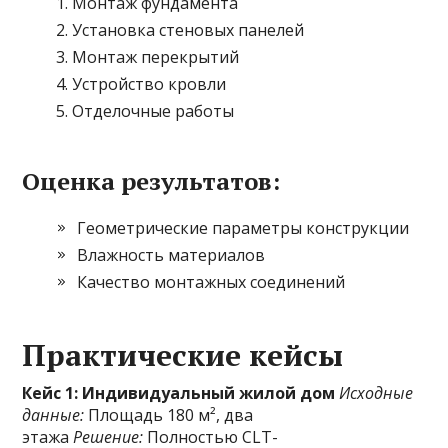
Монтаж фундамента
Установка стеновых панелей
Монтаж перекрытий
Устройство кровли
Отделочные работы
Оценка результатов:
Геометрические параметры конструкции
Влажность материалов
Качество монтажных соединений
Практические кейсы
Кейс 1: Индивидуальный жилой дом
Исходные
данные:
Площадь 180 м², два
этажа
Решение:
Полностью CLT-