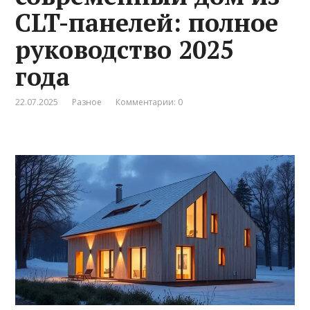
CLT-панелей: полное
руководство 2025
года
22.07.2025
Разное
Комментарии: 0