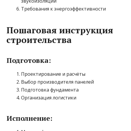
звукоизоляции
Требования к энергоэффективности
Пошаговая инструкция
строительства
Подготовка:
Проектирование и расчёты
Выбор производителя панелей
Подготовка фундамента
Организация логистики
Исполнение: