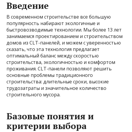
Введение
В современном строительстве все большую
популярность набирают экологичные и
быстровозводимые технологии. Мы более 13 лет
занимаемся проектированием и строительством
домов из CLT-панелей, и можем с уверенностью
сказать, что эта технология предлагает
оптимальный баланс между скоростью
строительства, экологичностью и комфортом
проживания. CLT-панели позволяют решить
основные проблемы традиционного
строительства: длительные сроки, высокие
трудозатраты и значительное количество
строительного мусора.
Базовые понятия и
критерии выбора