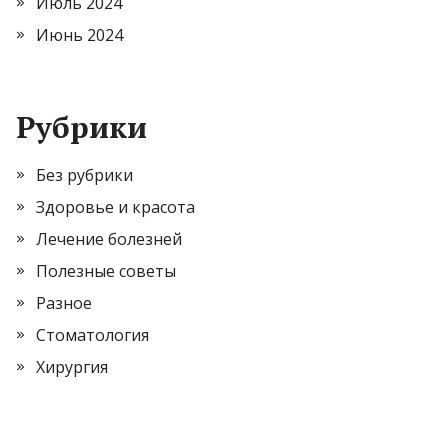
Июль 2024
Июнь 2024
Рубрики
Без рубрики
Здоровье и красота
Лечение болезней
Полезные советы
Разное
Стоматология
Хирургия