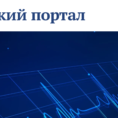
кий портал