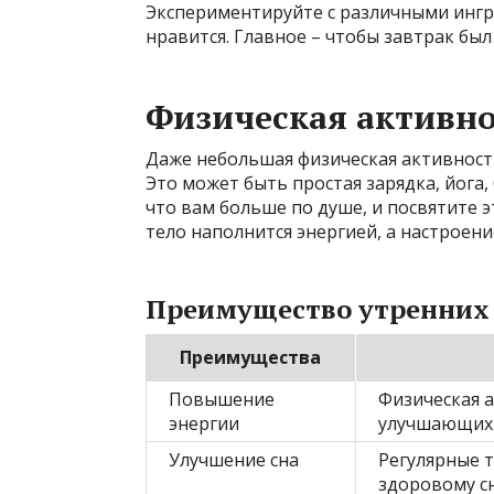
Экспериментируйте с различными ингр
нравится. Главное – чтобы завтрак бы
Физическая активно
Даже небольшая физическая активность
Это может быть простая зарядка, йога, 
что вам больше по душе, и посвятите э
тело наполнится энергией, а настроени
Преимущество утренних
Преимущества
Повышение
Физическая 
энергии
улучшающих 
Улучшение сна
Регулярные 
здоровому сн