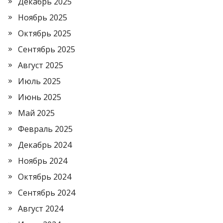
Декабрь 2025
Ноябрь 2025
Октябрь 2025
Сентябрь 2025
Август 2025
Июль 2025
Июнь 2025
Май 2025
Февраль 2025
Декабрь 2024
Ноябрь 2024
Октябрь 2024
Сентябрь 2024
Август 2024