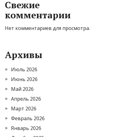
Свежие
комментарии
Нет комментариев для просмотра.
Архивы
Июль 2026
Июнь 2026
Май 2026
Апрель 2026
Март 2026
Февраль 2026
Январь 2026