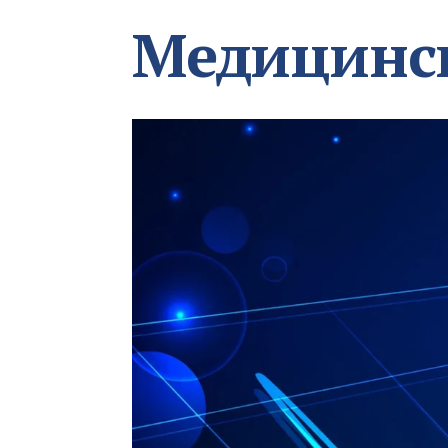
Медицинс