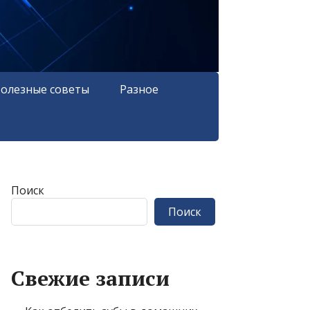
олезные советы
Разное
Поиск
Поиск
Свежие записи