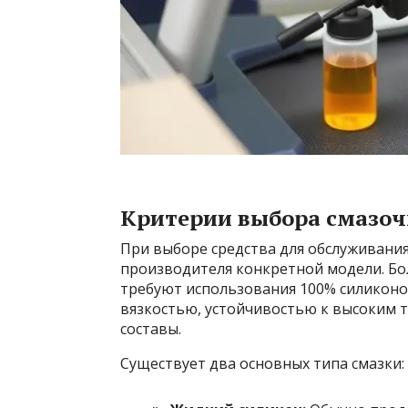
Критерии выбора смазоч
При выборе средства для обслуживан
производителя конкретной модели. Б
требуют использования 100% силиконо
вязкостью, устойчивостью к высоким т
составы.
Существует два основных типа смазки: