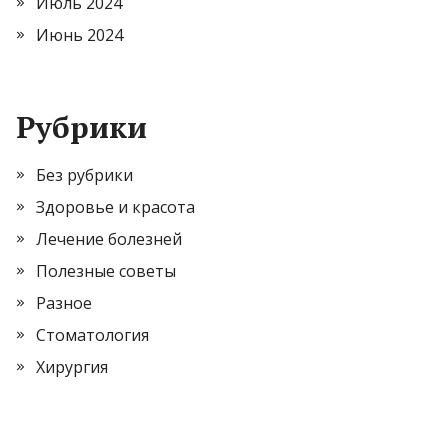
Июль 2024
Июнь 2024
Рубрики
Без рубрики
Здоровье и красота
Лечение болезней
Полезные советы
Разное
Стоматология
Хирургия