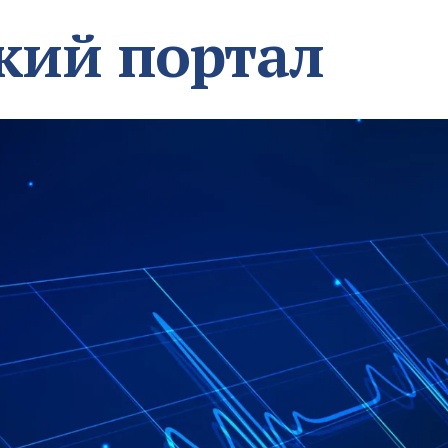
кий портал