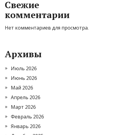
Свежие
комментарии
Нет комментариев для просмотра.
Архивы
Июль 2026
Июнь 2026
Май 2026
Апрель 2026
Март 2026
Февраль 2026
Январь 2026