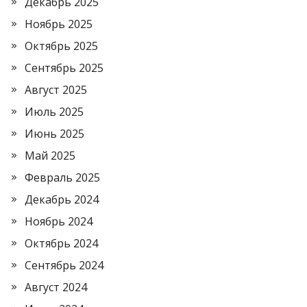
Декабрь 2025
Ноябрь 2025
Октябрь 2025
Сентябрь 2025
Август 2025
Июль 2025
Июнь 2025
Май 2025
Февраль 2025
Декабрь 2024
Ноябрь 2024
Октябрь 2024
Сентябрь 2024
Август 2024