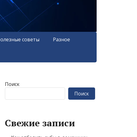
олезные советы
Разное
Поиск
Поиск
Свежие записи