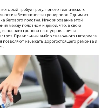
 который требует регулярного технического
чности и безопасности тренировок. Одним из
зка бегового полотна. Игнорирование этой
ния между полотном и декой, что, в свою
, износ электронных плат управления и
 строя. Правильный выбор смазочного материала
я позволяют избежать дорогостоящего ремонта и
я.