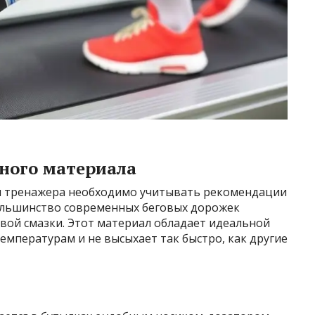
ного материала
ия тренажера необходимо учитывать рекомендации
ольшинство современных беговых дорожек
вой смазки. Этот материал обладает идеальной
емпературам и не высыхает так быстро, как другие