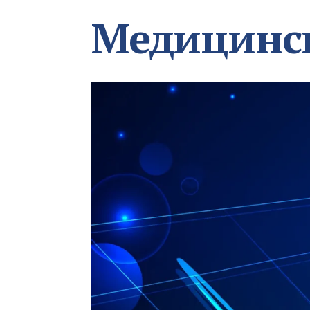
Медицинс