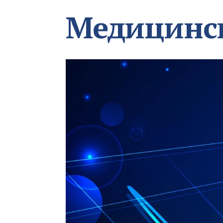
Медицинс