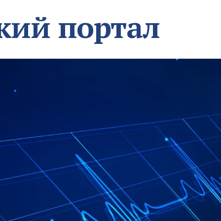
кий портал