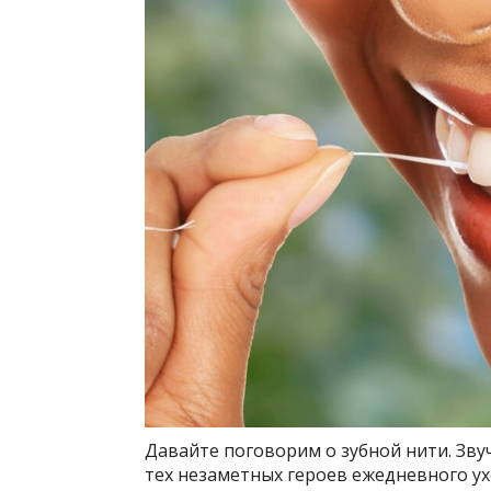
Давайте поговорим о зубной нити. Звуч
тех незаметных героев ежедневного ух