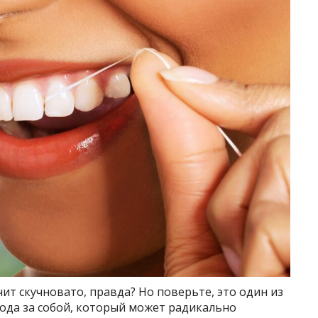
ит скучновато, правда? Но поверьте, это один из
ода за собой, который может радикально