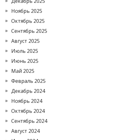
Декабрь 2025
Ноябрь 2025
Октябрь 2025
Сентябрь 2025
Август 2025
Июль 2025
Июнь 2025
Май 2025
Февраль 2025
Декабрь 2024
Ноябрь 2024
Октябрь 2024
Сентябрь 2024
Август 2024