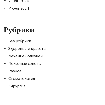
Июль 2024
Июнь 2024
Рубрики
Без рубрики
Здоровье и красота
Лечение болезней
Полезные советы
Разное
Стоматология
Хирургия