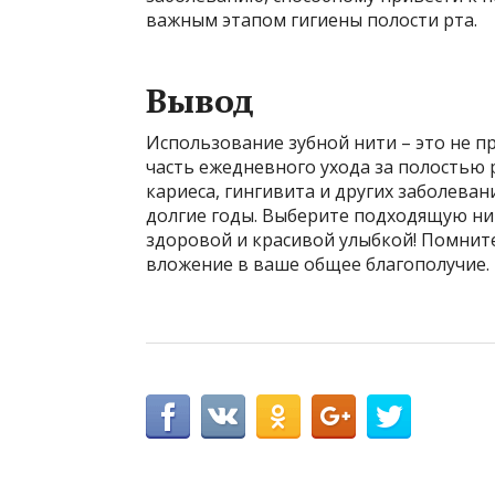
важным этапом гигиены полости рта.
Вывод
Использование зубной нити – это не 
часть ежедневного ухода за полостью 
кариеса, гингивита и других заболеван
долгие годы. Выберите подходящую ни
здоровой и красивой улыбкой! Помните
вложение в ваше общее благополучие.