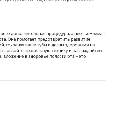
просто дополнительная процедура, а неотъемлемая
рта. Она помогает предотвратить развитие
ий, сохраняя ваши зубы и десны здоровыми на
ть, освойте правильную технику и наслаждайтесь
, вложение в здоровье полости рта – это