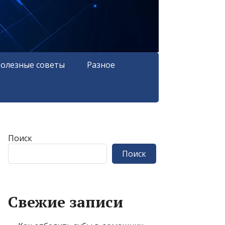
олезные советы
Разное
Поиск
Поиск
Свежие записи