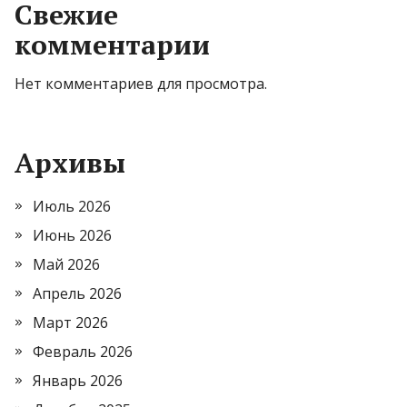
Свежие
комментарии
Нет комментариев для просмотра.
Архивы
Июль 2026
Июнь 2026
Май 2026
Апрель 2026
Март 2026
Февраль 2026
Январь 2026