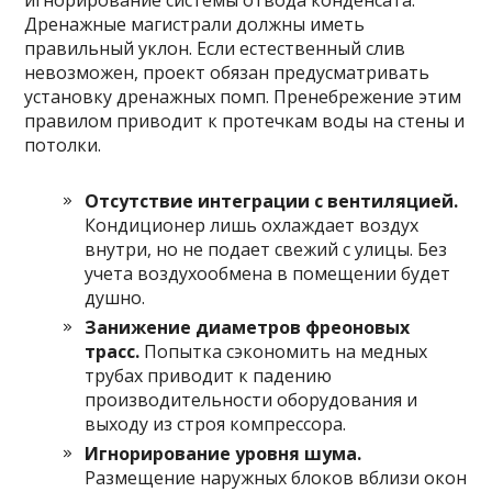
Дренажные магистрали должны иметь
правильный уклон. Если естественный слив
невозможен, проект обязан предусматривать
установку дренажных помп. Пренебрежение этим
правилом приводит к протечкам воды на стены и
потолки.
Отсутствие интеграции с вентиляцией.
Кондиционер лишь охлаждает воздух
внутри, но не подает свежий с улицы. Без
учета воздухообмена в помещении будет
душно.
Занижение диаметров фреоновых
трасс.
Попытка сэкономить на медных
трубах приводит к падению
производительности оборудования и
выходу из строя компрессора.
Игнорирование уровня шума.
Размещение наружных блоков вблизи окон