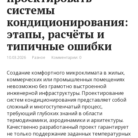
системы
кондиционирования:
этапы, расчёты и
типичные ошибки
10.03.2026
Разное
Комментарии: 0
Создание комфортного микроклимата в жилых,
коммерческих или промышленных помещениях
невозможно без грамотно выстроенной
инженерной инфраструктуры. Проектирование
систем кондиционирования представляет собой
сложный и многоступенчатый процесс,
требующий глубоких знаний в области
термодинамики, аэродинамики и архитектуры.
Качественно разработанный проект гарантирует
не только поддержание заданных температурных