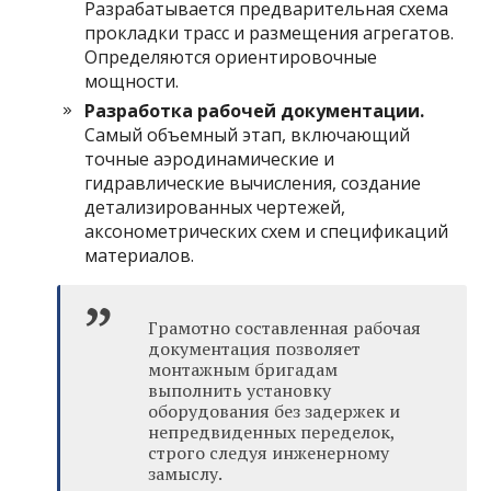
Разрабатывается предварительная схема
прокладки трасс и размещения агрегатов.
Определяются ориентировочные
мощности.
Разработка рабочей документации.
Самый объемный этап, включающий
точные аэродинамические и
гидравлические вычисления, создание
детализированных чертежей,
аксонометрических схем и спецификаций
материалов.
Грамотно составленная рабочая
документация позволяет
монтажным бригадам
выполнить установку
оборудования без задержек и
непредвиденных переделок,
строго следуя инженерному
замыслу.