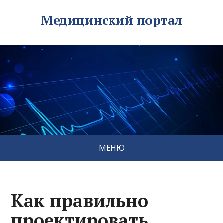
Медицинский портал
МЕНЮ
Как правильно
проектировать