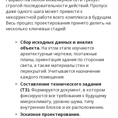
строгой последовательности действий. Пропуск
даже одного шага может привести к
некорректной работе всего комплекса в будущем.
Весь процесс проектирования принято делить на
несколько ключевых стадий:
Сбор исходных данных и анализ
объекта.
На этом этапе изучаются
архитектурные чертежи, поэтажные
планы, ориентация здания по сторонам
света, а также материалы стен и
перекрытий. Учитывается назначение
каждого помещения.
Составление технического задания
(ТЗ).
Формируется документ, в котором
фиксируются все требования к будущему
микроклимату, уровню шума, типу
внутренних блоков и их расположению.
Эскизное проектирование.