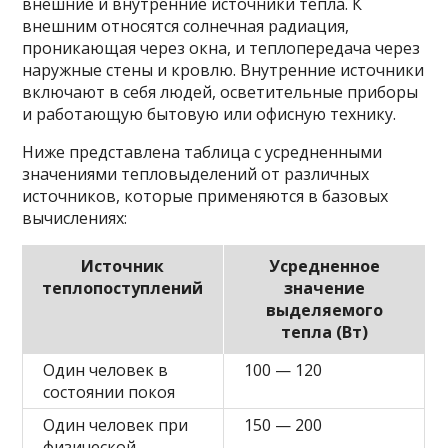
внешние и внутренние источники тепла. К
внешним относятся солнечная радиация,
проникающая через окна, и теплопередача через
наружные стены и кровлю. Внутренние источники
включают в себя людей, осветительные приборы
и работающую бытовую или офисную технику.
Ниже представлена таблица с усредненными
значениями тепловыделений от различных
источников, которые применяются в базовых
вычислениях:
Источник
Усредненное
теплопоступлений
значение
выделяемого
тепла (Вт)
Один человек в
100 — 120
состоянии покоя
Один человек при
150 — 200
физической