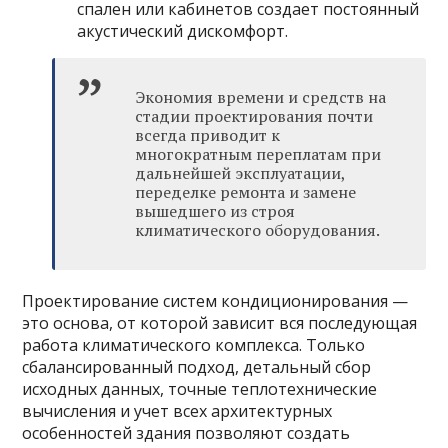
спален или кабинетов создает постоянный
акустический дискомфорт.
Экономия времени и средств на
стадии проектирования почти
всегда приводит к
многократным переплатам при
дальнейшей эксплуатации,
переделке ремонта и замене
вышедшего из строя
климатического оборудования.
Проектирование систем кондиционирования —
это основа, от которой зависит вся последующая
работа климатического комплекса. Только
сбалансированный подход, детальный сбор
исходных данных, точные теплотехнические
вычисления и учет всех архитектурных
особенностей здания позволяют создать