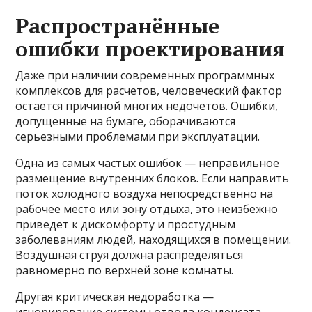
Распространённые
ошибки проектирования
Даже при наличии современных программных
комплексов для расчетов, человеческий фактор
остается причиной многих недочетов. Ошибки,
допущенные на бумаге, оборачиваются
серьезными проблемами при эксплуатации.
Одна из самых частых ошибок — неправильное
размещение внутренних блоков. Если направить
поток холодного воздуха непосредственно на
рабочее место или зону отдыха, это неизбежно
приведет к дискомфорту и простудным
заболеваниям людей, находящихся в помещении.
Воздушная струя должна распределяться
равномерно по верхней зоне комнаты.
Другая критическая недоработка —
игнорирование системы отвода конденсата.