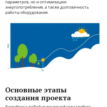
параметров, но и оптимизацию
энергопотребления, а также долговечность
работы оборудования.
Основные этапы
создания проекта
Разработка любой инженерной сети требует