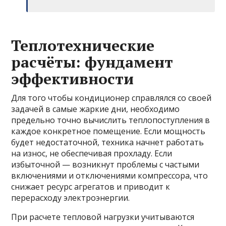
Теплотехнические
расчёты: фундамент
эффективности
Для того чтобы кондиционер справлялся со своей
задачей в самые жаркие дни, необходимо
предельно точно вычислить теплопоступления в
каждое конкретное помещение. Если мощность
будет недостаточной, техника начнет работать
на износ, не обеспечивая прохладу. Если
избыточной — возникнут проблемы с частыми
включениями и отключениями компрессора, что
снижает ресурс агрегатов и приводит к
перерасходу электроэнергии.
При расчете тепловой нагрузки учитываются