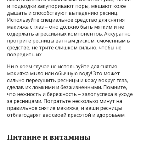
и подводки закупоривают поры, мешают коже
дышать и способствуют выпадению ресниц.
Используйте специальное средство для снятия
макияжа с глаз – оно должно быть мягким и не
содержать агрессивных компонентов. Аккуратно
протрите ресницы ватным диском, смоченным в
средстве, не трите слишком сильно, чтобы не
повредить их.
Ни в коем случае не используйте для снятия
макияжа мыло или обычную воду! Это может
сильно пересушить ресницы и кожу вокруг глаз,
сделав их ломкими и безжизненными. Помните,
что нежность и бережность – залог успеха в уходе
за ресницами. Потратьте несколько минут на
правильное снятие макияжа, и ваши ресницы
отблагодарят вас своей красотой и здоровьем.
Питание и витамины