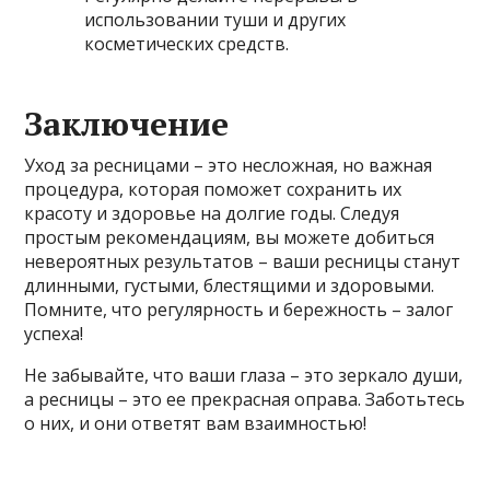
использовании туши и других
косметических средств.
Заключение
Уход за ресницами – это несложная, но важная
процедура, которая поможет сохранить их
красоту и здоровье на долгие годы. Следуя
простым рекомендациям, вы можете добиться
невероятных результатов – ваши ресницы станут
длинными, густыми, блестящими и здоровыми.
Помните, что регулярность и бережность – залог
успеха!
Не забывайте, что ваши глаза – это зеркало души,
а ресницы – это ее прекрасная оправа. Заботьтесь
о них, и они ответят вам взаимностью!