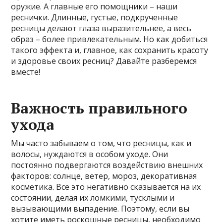
оружие. А главные его помощники – наши
реснички. Длинные, густые, подкрученные
ресницы делают глаза выразительнее, а весь
образ – более привлекательным. Но как добиться
такого эффекта и, главное, как сохранить красоту
и здоровье своих ресниц? Давайте разберемся
вместе!
Важность правильного
ухода
Мы часто забываем о том, что ресницы, как и
волосы, нуждаются в особом уходе. Они
постоянно подвергаются воздействию внешних
факторов: солнце, ветер, мороз, декоративная
косметика. Все это негативно сказывается на их
состоянии, делая их ломкими, тусклыми и
вызывающими выпадение. Поэтому, если вы
хотите иметь роскошные ресницы, необходимо