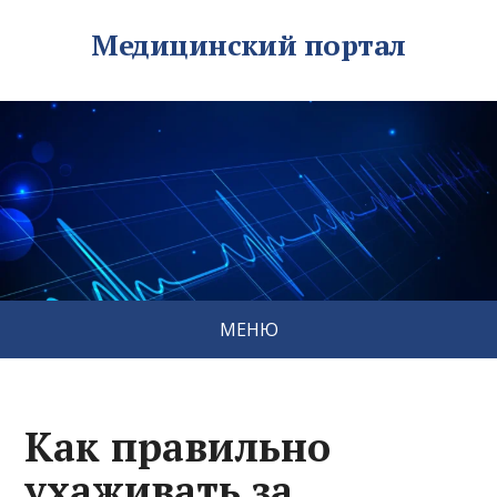
Медицинский портал
МЕНЮ
Как правильно
ухаживать за