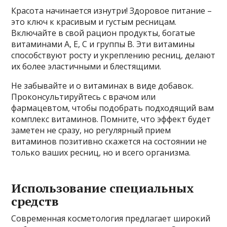
Красота начинается изнутри! Здоровое питание –
это ключ к красивым и густым ресницам.
Включайте в свой рацион продукты, богатые
витаминами А, Е, С и группы В. Эти витамины
способствуют росту и укреплению ресниц, делают
их более эластичными и блестящими.
Не забывайте и о витаминах в виде добавок.
Проконсультируйтесь с врачом или
фармацевтом, чтобы подобрать подходящий вам
комплекс витаминов. Помните, что эффект будет
заметен не сразу, но регулярный прием
витаминов позитивно скажется на состоянии не
только ваших ресниц, но и всего организма.
Использование специальных
средств
Современная косметология предлагает широкий