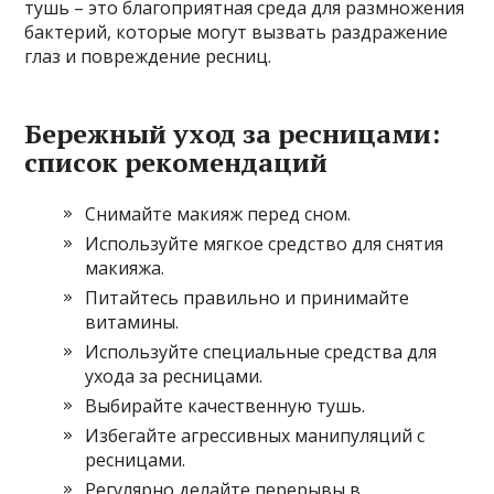
тушь – это благоприятная среда для размножения
бактерий, которые могут вызвать раздражение
глаз и повреждение ресниц.
Бережный уход за ресницами:
список рекомендаций
Снимайте макияж перед сном.
Используйте мягкое средство для снятия
макияжа.
Питайтесь правильно и принимайте
витамины.
Используйте специальные средства для
ухода за ресницами.
Выбирайте качественную тушь.
Избегайте агрессивных манипуляций с
ресницами.
Регулярно делайте перерывы в