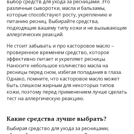
выбор средств для ухода за ресницами. Это
различные сыворотки, масла и бальзамы,
которые способствуют росту, укреплению и
питанию ресниц. Выбирайте средства,
подходящие вашему типу кожи и не вызывающие
аллергических реакций.
Не стоит забывать и про касторовое масло –
проверенное временем средство, которое
эффективно питает и укрепляет ресницы.
Наносите небольшое количество масла на
ресницы перед сном, избегая попадания в глаза.
Однако, помните, что касторовое масло может
быть слишком жирным для некоторых типов
кожи, поэтому перед применением лучше сделать
тест на аллергическую реакцию.
Какие средства лучше выбрать?
Выбирая средство для ухода за ресницами,