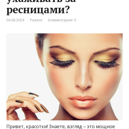
ресницами?
04.06.2024
Разное
Комментарии: 0
Привет, красотки! Знаете, взгляд – это мощное