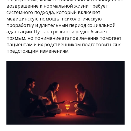
возвращение к нормальной жизни требует
системного подхода, который включает
медицинскую помощь, психологическую
проработку и длительный период социальной
адаптации. Путь к трезвости редко бывает
прямым, но понимание этапов лечения помогает
пациентам и их родственникам подготовиться к
предстоящим изменениям.