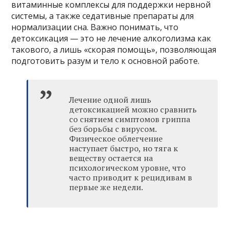
витаминные комплексы для поддержки нервной
системы, а также седативные препараты для
нормализации сна. Важно понимать, что
детоксикация — это не лечение алкоголизма как
такового, а лишь «скорая помощь», позволяющая
подготовить разум и тело к основной работе.
Лечение одной лишь
детоксикацией можно сравнить
со снятием симптомов гриппа
без борьбы с вирусом.
Физическое облегчение
наступает быстро, но тяга к
веществу остается на
психологическом уровне, что
часто приводит к рецидивам в
первые же недели.