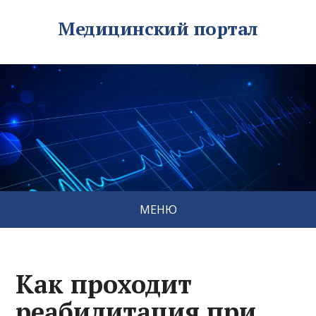
Медицинский портал
МЕНЮ
Как проходит
реабилитация при