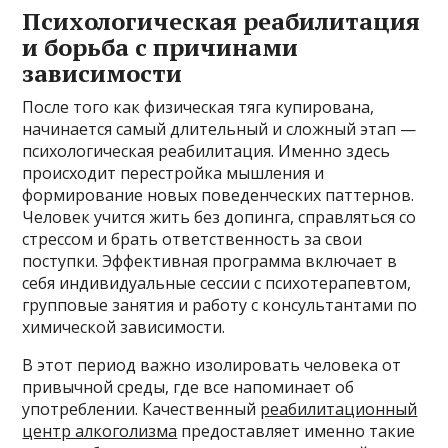
Психологическая реабилитация
и борьба с причинами
зависимости
После того как физическая тяга купирована,
начинается самый длительный и сложный этап —
психологическая реабилитация. Именно здесь
происходит перестройка мышления и
формирование новых поведенческих паттернов.
Человек учится жить без допинга, справляться со
стрессом и брать ответственность за свои
поступки. Эффективная программа включает в
себя индивидуальные сессии с психотерапевтом,
групповые занятия и работу с консультантами по
химической зависимости.
В этот период важно изолировать человека от
привычной среды, где все напоминает об
употреблении. Качественный
реабилитационный
центр алкоголизма
предоставляет именно такие