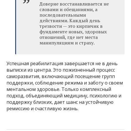
Доверие восстанавливается не
словами и обещаниями, а
последовательными
действиями. Каждый день
трезвости — это кирпичик в
фундаменте новых, здоровых
отношений, где нет места
манипуляциям и страху.
Успешная реабилитация завершается не в день
выписки из центра. Это пожизненный процесс
саморазвития, включающий посещение групп
поддержки, соблюдение режима и заботу о своем
ментальном здоровье. Только комплексный
подход, объединяющий медицину, психологию и
поддержку близких, дает шанс на устойчивую
ремиссию и счастливую жизнь.