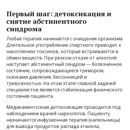
Первый шаг: детоксикация и
снятие абстинентного
синдрома
Любая терапия начинается с очищения организма.
Длительное употребление спиртного приводит к
накоплению токсинов, которые встраиваются в
обмен веществ. При резком отказе от алкоголя
наступает абстинентный синдром — болезненное
состояние, сопровождающееся тремором,
скачками давления, бессонницей и
тревожностью. На этом этапе главной задачей
специалистов является стабилизация физического
состояния пациента.
Медикаментозная детоксикация проводится под
наблюдением врачей-наркологов. Пациенту
назначаются инфузионная терапия (капельницы)
для вывода продуктов распада этанола,