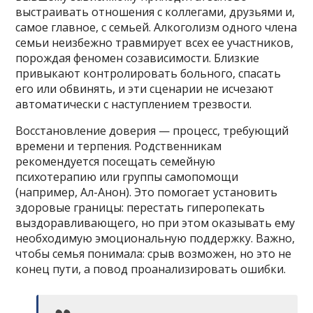
выстраивать отношения с коллегами, друзьями и,
самое главное, с семьей. Алкоголизм одного члена
семьи неизбежно травмирует всех ее участников,
порождая феномен созависимости. Близкие
привыкают контролировать больного, спасать
его или обвинять, и эти сценарии не исчезают
автоматически с наступлением трезвости.
Восстановление доверия — процесс, требующий
времени и терпения. Родственникам
рекомендуется посещать семейную
психотерапию или группы самопомощи
(например, Ал-Анон). Это помогает установить
здоровые границы: перестать гиперопекать
выздоравливающего, но при этом оказывать ему
необходимую эмоциональную поддержку. Важно,
чтобы семья понимала: срыв возможен, но это не
конец пути, а повод проанализировать ошибки.