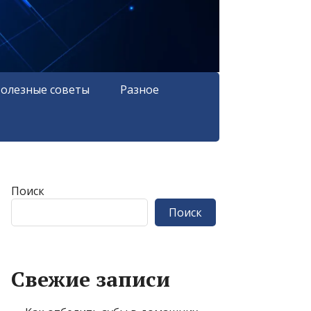
олезные советы
Разное
Поиск
Поиск
Свежие записи