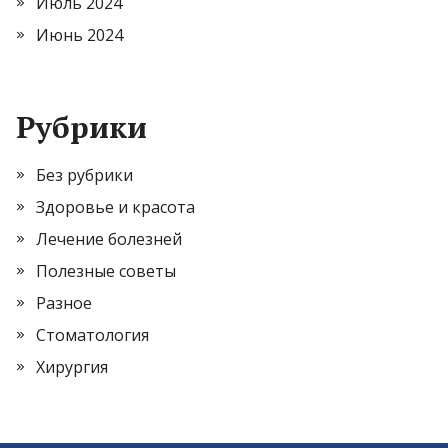
Июль 2024
Июнь 2024
Рубрики
Без рубрики
Здоровье и красота
Лечение болезней
Полезные советы
Разное
Стоматология
Хирургия