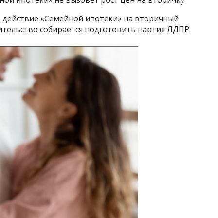
 действие «Семейной ипотеки» на вторичный
ительство собирается подготовить партия ЛДПР.