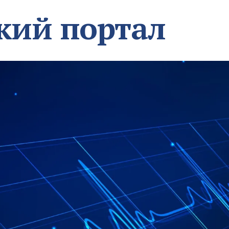
кий портал