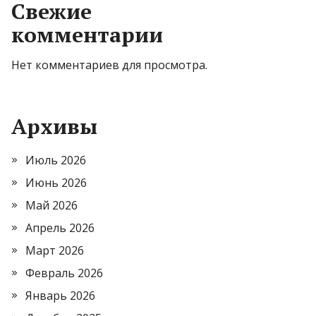
Свежие
комментарии
Нет комментариев для просмотра.
Архивы
Июль 2026
Июнь 2026
Май 2026
Апрель 2026
Март 2026
Февраль 2026
Январь 2026