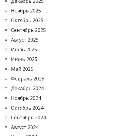
Декабрь 2025
Ноябрь 2025
Октябрь 2025
Сентябрь 2025
Август 2025
Июль 2025
Июнь 2025
Май 2025
Февраль 2025
Декабрь 2024
Ноябрь 2024
Октябрь 2024
Сентябрь 2024
Август 2024