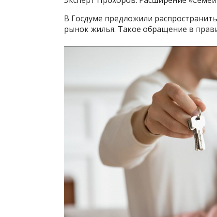
В Госдуме предложили распространить
рынок жилья. Такое обращение в прав