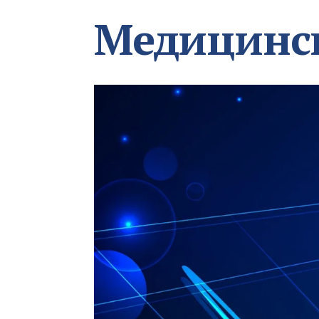
Медицинс